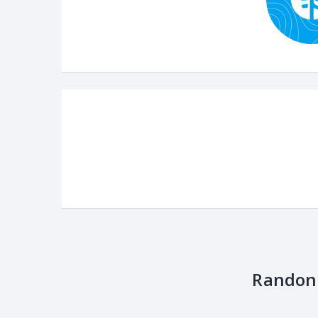
Randon