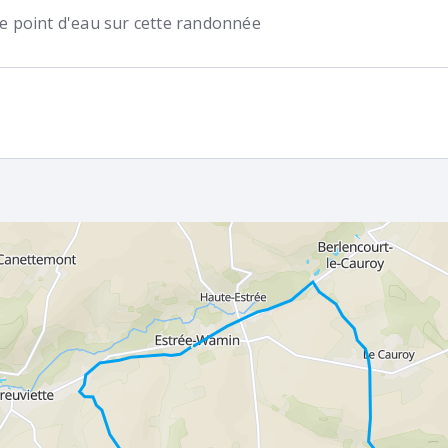
 de point d'eau sur cette randonnée