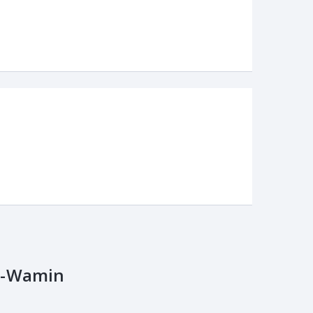
e-Wamin