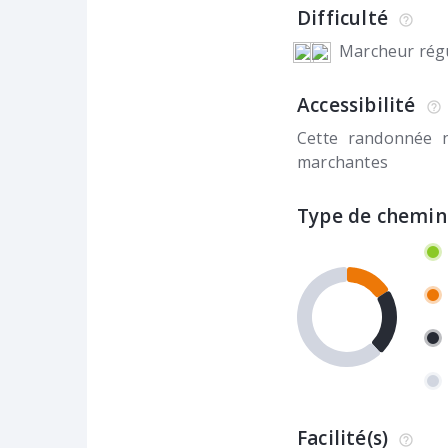
Difficulté
Marcheur régu
Accessibilité
Cette randonnée 
marchantes
Type de chemin
Facilité(s)