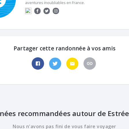
aventures inoubliables en France.
Partager cette randonnée à vos amis
nées recommandées autour de Estré
Nous n'avons pas fini de vous faire voyager