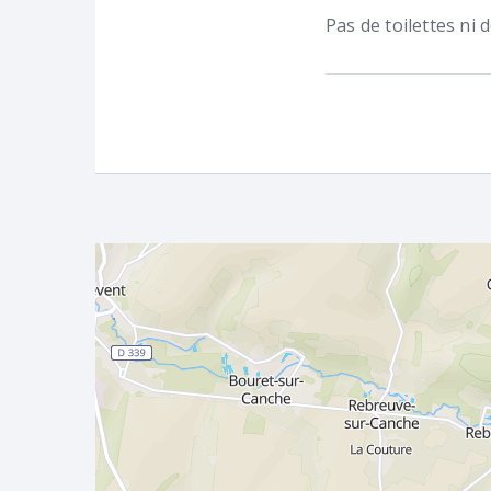
Pas de toilettes ni