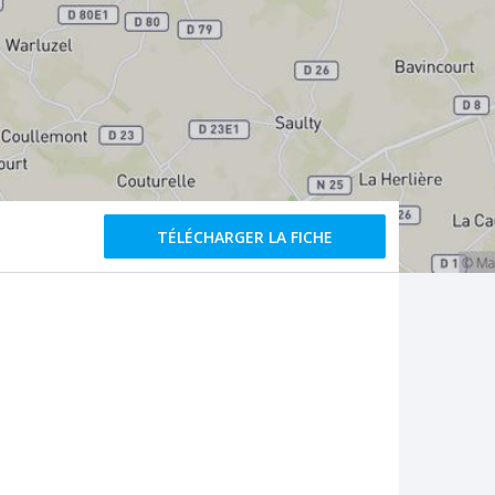
TÉLÉCHARGER LA FICHE