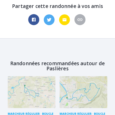
Partager cette randonnée à vos amis
Randonnées recommandées autour de
Paslières
MARCHEUR RÉGULIER
BOUCLE
MARCHEUR RÉGULIER
BOUCLE