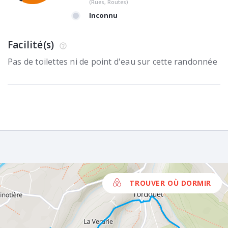
(Rues, Routes)
Inconnu
Facilité(s)
Pas de toilettes ni de point d'eau sur cette randonnée
TROUVER OÙ DORMIR