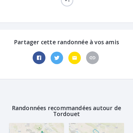
+1
Partager cette randonnée à vos amis
Randonnées recommandées autour de
Tordouet