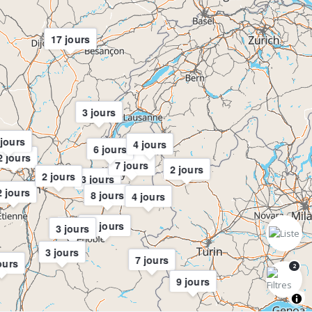
17 jours
3 jours
 jours
4 jours
6 jours
2 jours
7 jours
2 jours
2 jours
3 jours
2 jours
8 jours
4 jours
13 jours
3 jours
3 jours
7 jours
ours
2
9 jours