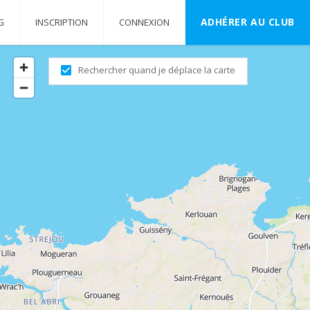
ADHÉRER AU CLUB
G
INSCRIPTION
CONNEXION
Rechercher quand je déplace la carte