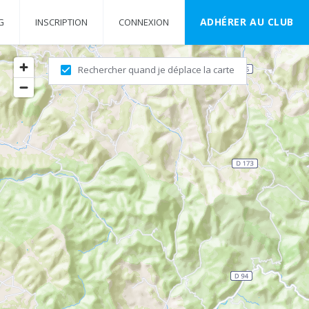
ADHÉRER AU CLUB
G
INSCRIPTION
CONNEXION
Rechercher quand je déplace la carte