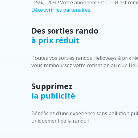
-15%, -20% ! Votre abonnement CLUB est remb
Découvrir les partenaires
.
Des sorties rando
à prix réduit
Toutes vos sorties randos Helloways à prix ré
vous remboursez votre cotisation au club Hell
Supprimez
la publicité
Bénéficiez d’une expérience sans pollution publ
uniquement de la rando !