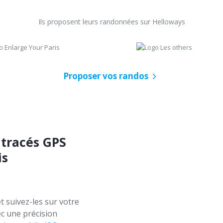
Ils proposent leurs randonnées sur Helloways
Proposer vos randos
 tracés GPS
is
t suivez-les sur votre
c une précision