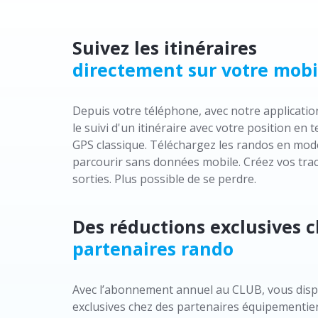
Suivez les itinéraires
directement sur votre mobi
Depuis votre téléphone, avec notre applicati
le suivi d'un itinéraire avec votre position e
GPS classique. Téléchargez les randos en mod
parcourir sans données mobile. Créez vos trac
sorties. Plus possible de se perdre.
Des réductions exclusives 
partenaires rando
Avec l’abonnement annuel au CLUB, vous disp
exclusives chez des partenaires équipementier