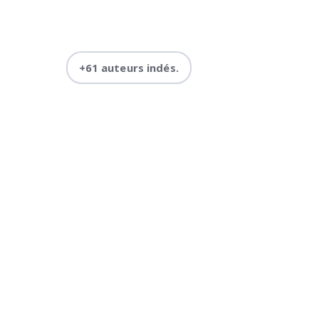
+61 auteurs indés.