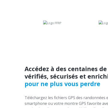
Accédez à des centaines de
vérifiés, sécurisés et enrich
pour ne plus vous perdre
Téléchargez les fichiers GPS des randonnées e
smartphone ou votre montre GPS favorite ave