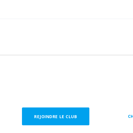
C
REJOINDRE LE CLUB