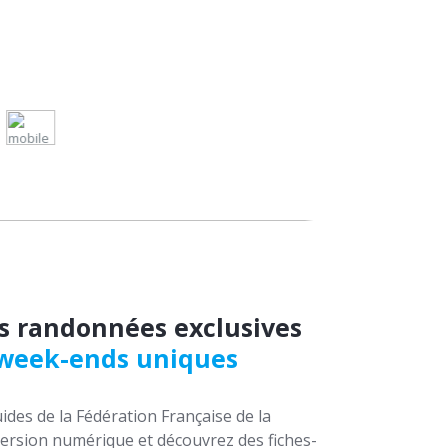
s randonnées exclusives
 week-ends uniques
ides de la Fédération Française de la
rsion numérique et découvrez des fiches-