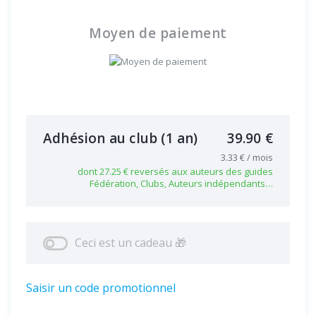
Moyen de paiement
Adhésion au club
(1 an)
39.90 €
3.33 € / mois
dont 27.25 € reversés aux auteurs des guides
Fédération, Clubs, Auteurs indépendants…
Ceci est un cadeau 🎁
Saisir un code promotionnel