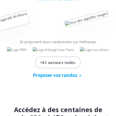
Ils proposent leurs randonnées sur Helloways
+61 auteurs indés.
Proposer vos randos
Accédez à des centaines de