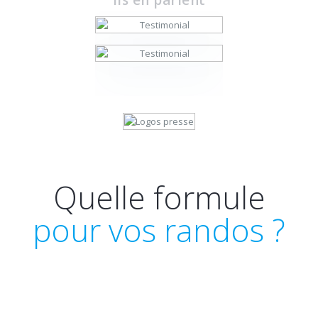
Quelle formule
pour vos randos ?