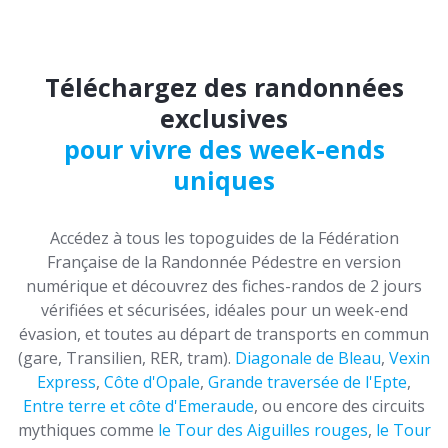
Téléchargez des randonnées
exclusives
pour vivre des week-ends
uniques
Accédez à tous les topoguides de la Fédération
Française de la Randonnée Pédestre en version
numérique et découvrez des fiches-randos de 2 jours
vérifiées et sécurisées, idéales pour un week-end
évasion, et toutes au départ de transports en commun
(gare, Transilien, RER, tram).
Diagonale de Bleau
,
Vexin
Express
,
Côte d'Opale
,
Grande traversée de l'Epte
,
Entre terre et côte d'Emeraude
, ou encore des circuits
mythiques comme
le Tour des Aiguilles rouges
,
le Tour