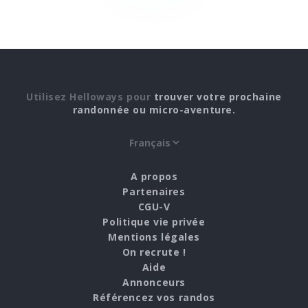
Utilisez Helloways pour
trouver votre prochaine
randonnée ou micro-aventure.
A propos
Partenaires
CGU-V
Politique vie privée
Mentions légales
On recrute !
Aide
Annonceurs
Référencez vos randos