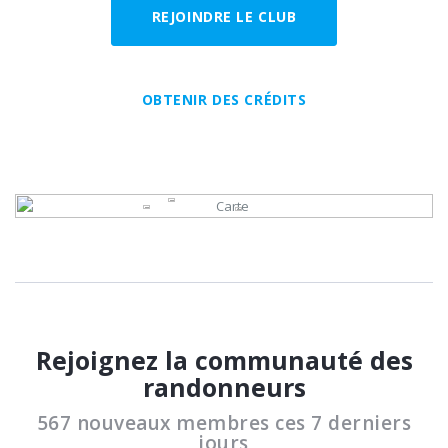
REJOINDRE LE CLUB
OBTENIR DES CRÉDITS
Rejoignez la communauté des
randonneurs
567 nouveaux membres ces 7 derniers
jours