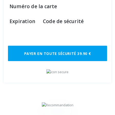
Numéro de la carte
Expiration
Code de sécurité
PAYER EN TOUTE SÉCURITÉ 39.90 €