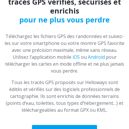
tracés GPS vérifiés, sécurisés et
enrichis
pour ne plus vous perdre
Téléchargez les fichiers GPS des randonnées et suivez-
les sur votre smartphone ou votre montre GPS favorite
avec une précision maximale, même sans réseau.
Utilisez l’application mobile
iOS
ou
Android
pour
télécharger les cartes en mode offline et ne plus jamais
vous perdre.
Tous les tracés GPS proposés sur Helloways sont
édités et vérifiés sur des logiciels professionnels de
cartographie. Ils sont enrichis de données terrains
(points d’eau, toilettes, tous types d’hébergement…) et
téléchargeables au format GPX ou KML.