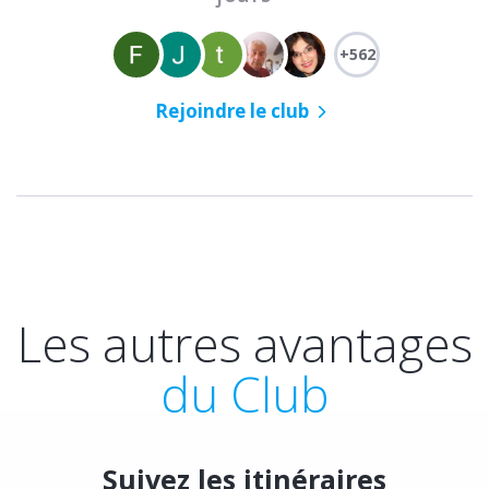
+562
Rejoindre le club
Les autres avantages
du Club
Suivez les itinéraires