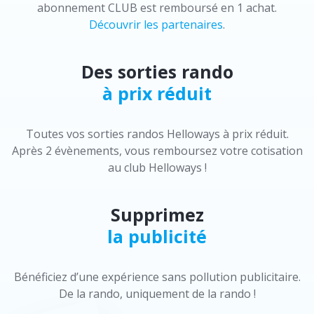
abonnement CLUB est remboursé en 1 achat.
Découvrir les partenaires
.
Des sorties rando
à prix réduit
Toutes vos sorties randos Helloways à prix réduit.
Après 2 évènements, vous remboursez votre cotisation
au club Helloways !
Supprimez
la publicité
Bénéficiez d’une expérience sans pollution publicitaire.
De la rando, uniquement de la rando !