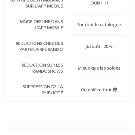
OUIIIIIIII !
SUR L'APP MOBILE
MODE OFFLINE DANS
Sur tout le catalogue
L'APP MOBILE
RÉDUCTIONS CHEZ DES
Jusqu'à -20%
PARTENAIRES RANDO
RÉDUCTION SUR LES
Mieux que les soldes
RANDOSHOWS
SUPPRESSION DE LA
On enlève tout 😳
PUBLICITÉ