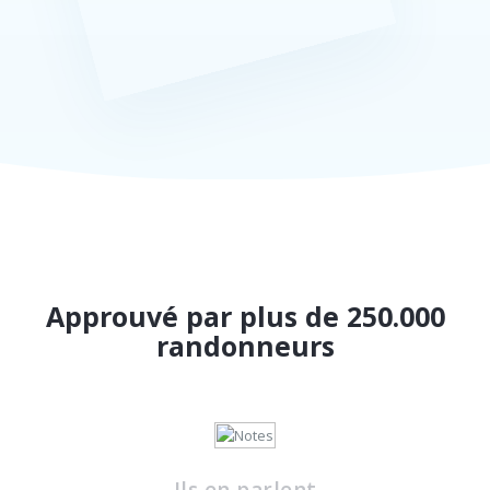
Approuvé par plus de 250.000
randonneurs
Ils en parlent