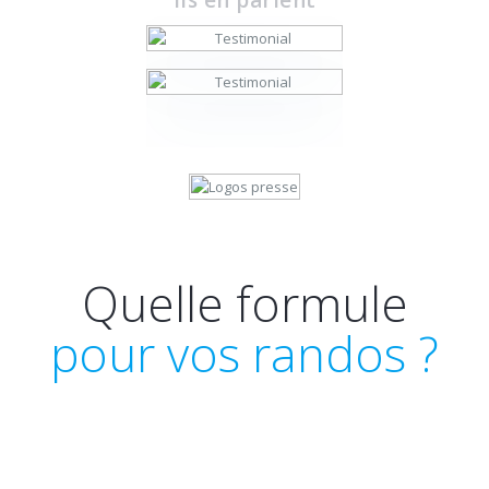
Quelle formule
pour vos randos ?