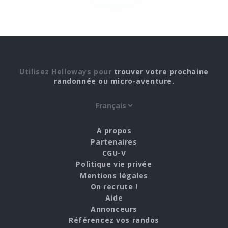
Utilisez Helloways pour
trouver votre prochaine
randonnée ou micro-aventure.
A propos
Partenaires
CGU-V
Politique vie privée
Mentions légales
On recrute !
Aide
Annonceurs
Référencez vos randos