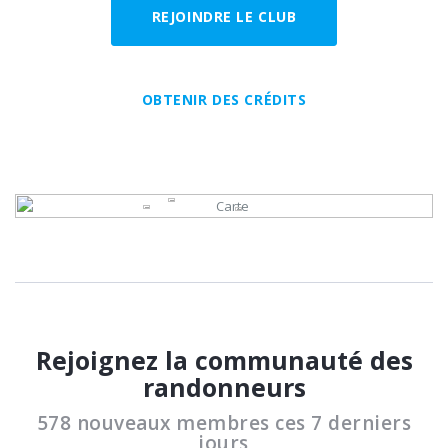
REJOINDRE LE CLUB
OBTENIR DES CRÉDITS
Rejoignez la communauté des
randonneurs
578 nouveaux membres ces 7 derniers
jours