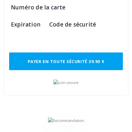
Numéro de la carte
Expiration
Code de sécurité
PAYER EN TOUTE SÉCURITÉ 39.90 €