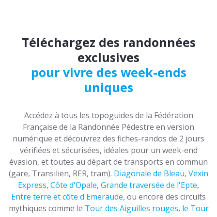
Téléchargez des randonnées
exclusives
pour vivre des week-ends
uniques
Accédez à tous les topoguides de la Fédération
Française de la Randonnée Pédestre en version
numérique et découvrez des fiches-randos de 2 jours
vérifiées et sécurisées, idéales pour un week-end
évasion, et toutes au départ de transports en commun
(gare, Transilien, RER, tram).
Diagonale de Bleau
,
Vexin
Express
,
Côte d'Opale
,
Grande traversée de l'Epte
,
Entre terre et côte d'Emeraude
, ou encore des circuits
mythiques comme
le Tour des Aiguilles rouges
,
le Tour