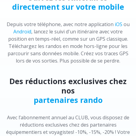
directement sur votre mobile
Depuis votre téléphone, avec notre application
iOS
ou
Android
, lancez le suivi d'un itinéraire avec votre
position en temps-réel, comme sur un GPS classique.
Téléchargez les randos en mode hors-ligne pour les
parcourir sans données mobile. Créez vos traces GPS
lors de vos sorties. Plus possible de se perdre.
Des réductions exclusives chez
nos
partenaires rando
Avec l’abonnement annuel au CLUB, vous disposez de
réductions exclusives chez des partenaires
équipementiers et voyagistes! -10%, -15%, -20% ! Votre