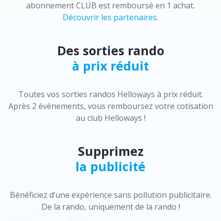
abonnement CLUB est remboursé en 1 achat.
Découvrir les partenaires
.
Des sorties rando
à prix réduit
Toutes vos sorties randos Helloways à prix réduit.
Après 2 évènements, vous remboursez votre cotisation
au club Helloways !
Supprimez
la publicité
Bénéficiez d’une expérience sans pollution publicitaire.
De la rando, uniquement de la rando !