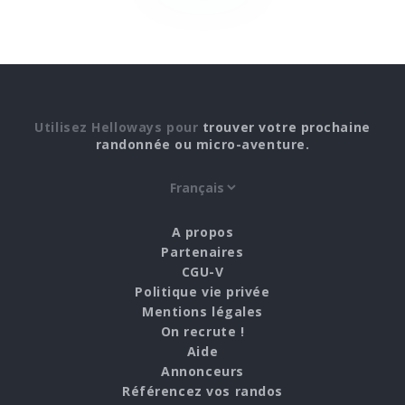
Utilisez Helloways pour
trouver votre prochaine
randonnée ou micro-aventure.
A propos
Partenaires
CGU-V
Politique vie privée
Mentions légales
On recrute !
Aide
Annonceurs
Référencez vos randos