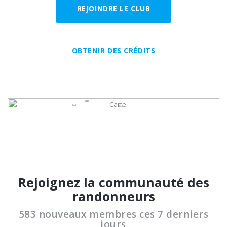
REJOINDRE LE CLUB
OBTENIR DES CRÉDITS
Rejoignez la communauté des
randonneurs
583 nouveaux membres ces 7 derniers
jours