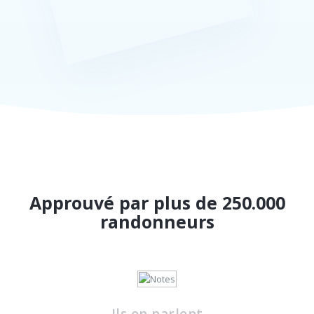
Approuvé par plus de 250.000
randonneurs
Ils en parlent