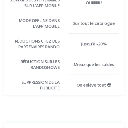
OUIIIIIIII !
SUR L'APP MOBILE
MODE OFFLINE DANS
Sur tout le catalogue
L'APP MOBILE
RÉDUCTIONS CHEZ DES
Jusqu'à -20%
PARTENAIRES RANDO
RÉDUCTION SUR LES
Mieux que les soldes
RANDOSHOWS
SUPPRESSION DE LA
On enlève tout 😳
PUBLICITÉ