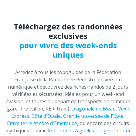
Téléchargez des randonnées
exclusives
pour vivre des week-ends
uniques
Accédez à tous les topoguides de la Fédération
Française de la Randonnée Pédestre en version
numérique et découvrez des fiches-randos de 2 jours
vérifiées et sécurisées, idéales pour un week-end
évasion, et toutes au départ de transports en commun
(gare, Transilien, RER, tram).
Diagonale de Bleau
,
Vexin
Express
,
Côte d'Opale
,
Grande traversée de l'Epte
,
Entre terre et côte d'Emeraude
, ou encore des circuits
mythiques comme
le Tour des Aiguilles rouges
,
le Tour