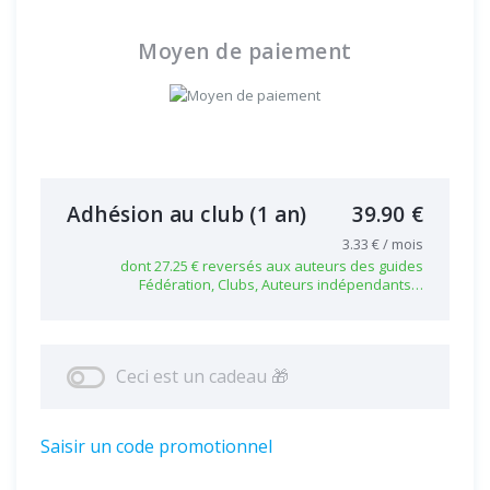
Moyen de paiement
Adhésion au club
(1 an)
39.90 €
3.33 € / mois
dont 27.25 € reversés aux auteurs des guides
Fédération, Clubs, Auteurs indépendants…
Ceci est un cadeau 🎁
Saisir un code promotionnel