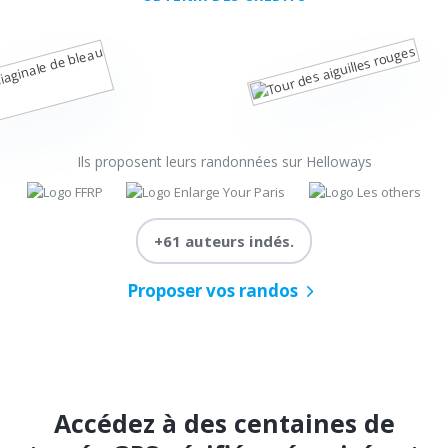
Ils proposent leurs randonnées sur Helloways
+61 auteurs indés.
Proposer vos randos
Accédez à des centaines de