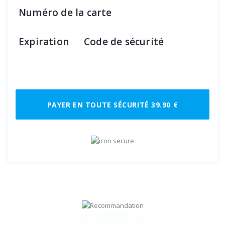
Numéro de la carte
Expiration
Code de sécurité
PAYER EN TOUTE SÉCURITÉ 39.90 €