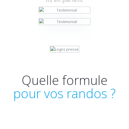
Quelle formule
pour vos randos ?