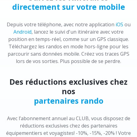
directement sur votre mobile
Depuis votre téléphone, avec notre application
iOS
ou
Android
, lancez le suivi d'un itinéraire avec votre
position en temps-réel, comme sur un GPS classique.
Téléchargez les randos en mode hors-ligne pour les
parcourir sans données mobile. Créez vos traces GPS
lors de vos sorties. Plus possible de se perdre.
Des réductions exclusives chez
nos
partenaires rando
Avec l’abonnement annuel au CLUB, vous disposez de
réductions exclusives chez des partenaires
équipementiers et voyagistes! -10%, -15%, -20% ! Votre