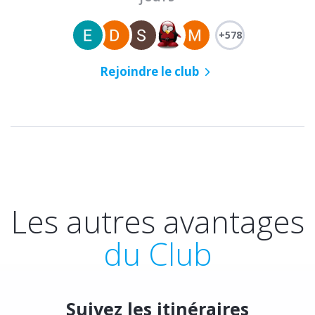
+578
Rejoindre le club
Les autres avantages
du Club
Suivez les itinéraires