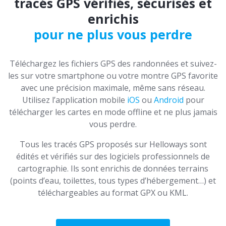
tracés GPS vérifiés, sécurisés et
enrichis
pour ne plus vous perdre
Téléchargez les fichiers GPS des randonnées et suivez-
les sur votre smartphone ou votre montre GPS favorite
avec une précision maximale, même sans réseau.
Utilisez l’application mobile
iOS
ou
Android
pour
télécharger les cartes en mode offline et ne plus jamais
vous perdre.
Tous les tracés GPS proposés sur Helloways sont
édités et vérifiés sur des logiciels professionnels de
cartographie. Ils sont enrichis de données terrains
(points d’eau, toilettes, tous types d’hébergement…) et
téléchargeables au format GPX ou KML.