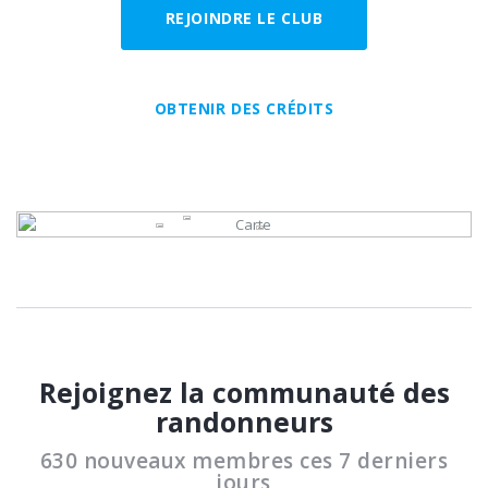
REJOINDRE LE CLUB
OBTENIR DES CRÉDITS
Rejoignez la communauté des
randonneurs
630 nouveaux membres ces 7 derniers
jours