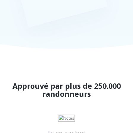
Approuvé par plus de 250.000
randonneurs
Ils en parlent