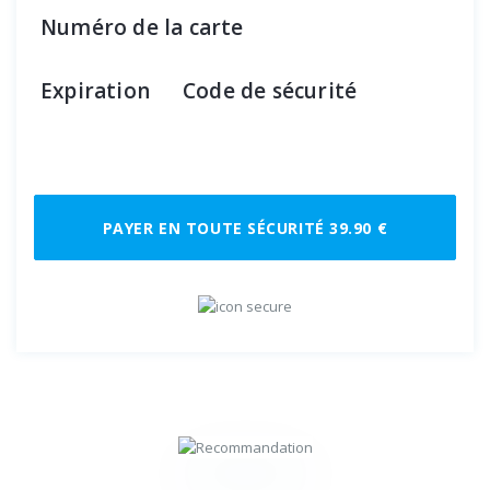
Numéro de la carte
Expiration
Code de sécurité
PAYER EN TOUTE SÉCURITÉ 39.90 €