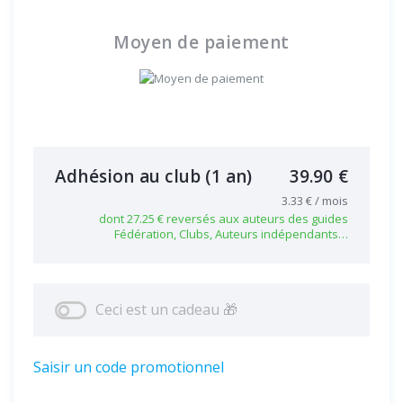
Moyen de paiement
Adhésion au club
(1 an)
39.90 €
3.33 € / mois
dont 27.25 € reversés aux auteurs des guides
Fédération, Clubs, Auteurs indépendants…
Ceci est un cadeau 🎁
Saisir un code promotionnel