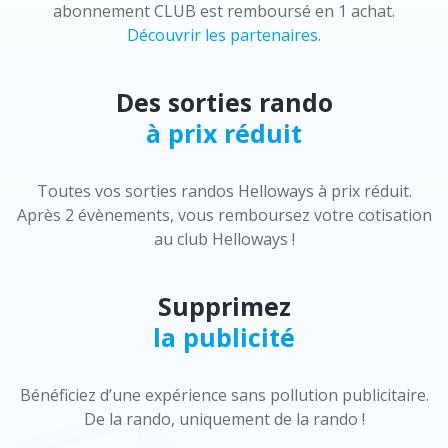
abonnement CLUB est remboursé en 1 achat.
Découvrir les partenaires
.
Des sorties rando
à prix réduit
Toutes vos sorties randos Helloways à prix réduit.
Après 2 évènements, vous remboursez votre cotisation
au club Helloways !
Supprimez
la publicité
Bénéficiez d’une expérience sans pollution publicitaire.
De la rando, uniquement de la rando !