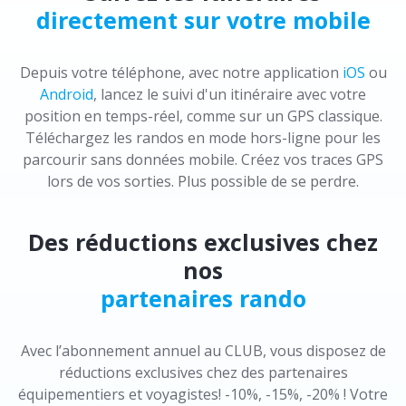
directement sur votre mobile
Depuis votre téléphone, avec notre application
iOS
ou
Android
, lancez le suivi d'un itinéraire avec votre
position en temps-réel, comme sur un GPS classique.
Téléchargez les randos en mode hors-ligne pour les
parcourir sans données mobile. Créez vos traces GPS
lors de vos sorties. Plus possible de se perdre.
Des réductions exclusives chez
nos
partenaires rando
Avec l’abonnement annuel au CLUB, vous disposez de
réductions exclusives chez des partenaires
équipementiers et voyagistes! -10%, -15%, -20% ! Votre