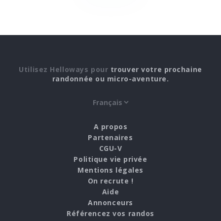
Utilisez Helloways pour
trouver votre prochaine
randonnée ou micro-aventure.
A propos
Partenaires
CGU-V
Politique vie privée
Mentions légales
On recrute !
Aide
Annonceurs
Référencez vos randos