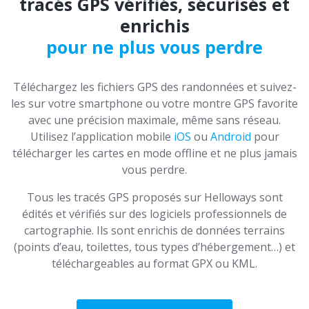
tracés GPS vérifiés, sécurisés et
enrichis
pour ne plus vous perdre
Téléchargez les fichiers GPS des randonnées et suivez-
les sur votre smartphone ou votre montre GPS favorite
avec une précision maximale, même sans réseau.
Utilisez l’application mobile
iOS
ou
Android
pour
télécharger les cartes en mode offline et ne plus jamais
vous perdre.
Tous les tracés GPS proposés sur Helloways sont
édités et vérifiés sur des logiciels professionnels de
cartographie. Ils sont enrichis de données terrains
(points d’eau, toilettes, tous types d’hébergement…) et
téléchargeables au format GPX ou KML.