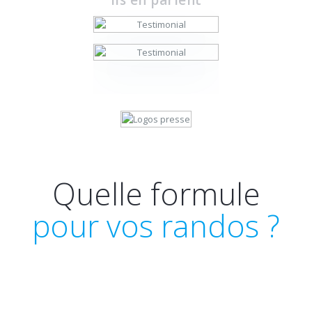
Quelle formule
pour vos randos ?