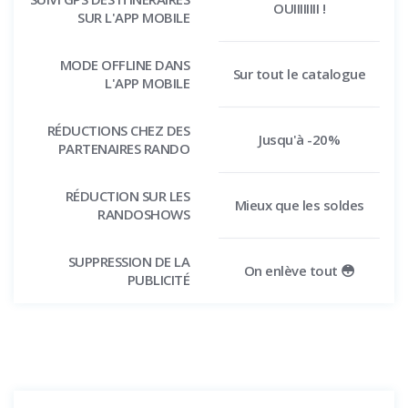
OUIIIIIIII !
SUR L'APP MOBILE
MODE OFFLINE DANS
Sur tout le catalogue
L'APP MOBILE
RÉDUCTIONS CHEZ DES
Jusqu'à -20%
PARTENAIRES RANDO
RÉDUCTION SUR LES
Mieux que les soldes
RANDOSHOWS
SUPPRESSION DE LA
On enlève tout 😳
PUBLICITÉ