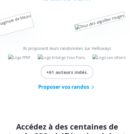
Ils proposent leurs randonnées sur Helloways
+61 auteurs indés.
Proposer vos randos
Accédez à des centaines de