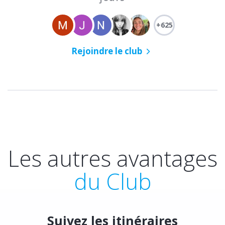
+625
Rejoindre le club
Les autres avantages
du Club
Suivez les itinéraires