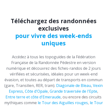
Téléchargez des randonnées
exclusives
pour vivre des week-ends
uniques
Accédez à tous les topoguides de la Fédération
Française de la Randonnée Pédestre en version
numérique et découvrez des fiches-randos de 2 jours
vérifiées et sécurisées, idéales pour un week-end
évasion, et toutes au départ de transports en commun
(gare, Transilien, RER, tram).
Diagonale de Bleau
,
Vexin
Express
,
Côte d'Opale
,
Grande traversée de l'Epte
,
Entre terre et côte d'Emeraude
, ou encore des circuits
mythiques comme
le Tour des Aiguilles rouges
,
le Tour