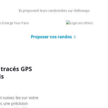
Ils proposent leurs randonnées sur Helloways
Proposer vos randos
 tracés GPS
is
t suivez-les sur votre
c une précision