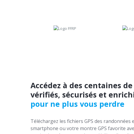
Accédez à des centaines de
vérifiés, sécurisés et enrich
pour ne plus vous perdre
Téléchargez les fichiers GPS des randonnées e
smartphone ou votre montre GPS favorite ave