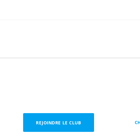
C
REJOINDRE LE CLUB