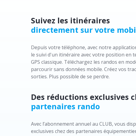
Suivez les itinéraires
directement sur votre mobi
Depuis votre téléphone, avec notre applicati
le suivi d'un itinéraire avec votre position e
GPS classique. Téléchargez les randos en mod
parcourir sans données mobile. Créez vos trac
sorties. Plus possible de se perdre.
Des réductions exclusives 
partenaires rando
Avec l’abonnement annuel au CLUB, vous disp
exclusives chez des partenaires équipementier