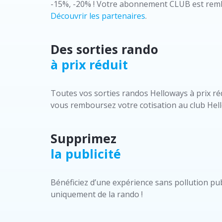
-15%, -20% ! Votre abonnement CLUB est remb
Découvrir les partenaires
.
Des sorties rando
à prix réduit
Toutes vos sorties randos Helloways à prix ré
vous remboursez votre cotisation au club Hell
Supprimez
la publicité
Bénéficiez d’une expérience sans pollution publ
uniquement de la rando !