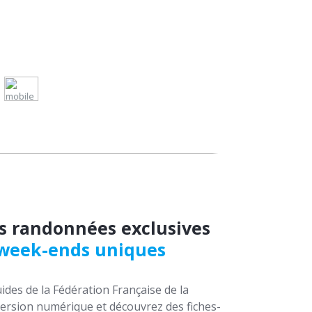
s randonnées exclusives
 week-ends uniques
ides de la Fédération Française de la
rsion numérique et découvrez des fiches-