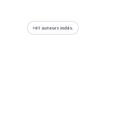
+61 auteurs indés.