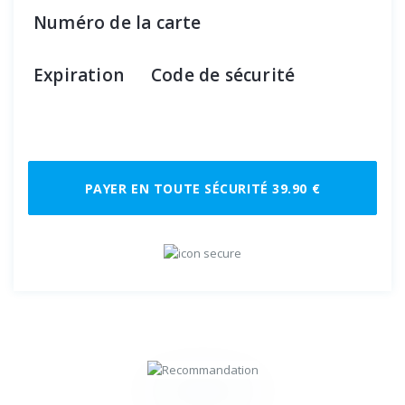
Numéro de la carte
Expiration
Code de sécurité
PAYER EN TOUTE SÉCURITÉ 39.90 €