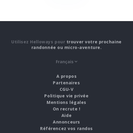
Utilisez Helloways pour
trouver votre prochaine
randonnée ou micro-aventure.
A propos
Partenaires
CGU-V
Politique vie privée
Mentions légales
On recrute !
Aide
Annonceurs
Référencez vos randos