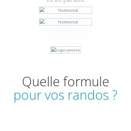
Quelle formule
pour vos randos ?