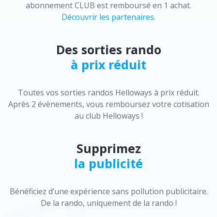
abonnement CLUB est remboursé en 1 achat.
Découvrir les partenaires
.
Des sorties rando
à prix réduit
Toutes vos sorties randos Helloways à prix réduit.
Après 2 évènements, vous remboursez votre cotisation
au club Helloways !
Supprimez
la publicité
Bénéficiez d’une expérience sans pollution publicitaire.
De la rando, uniquement de la rando !