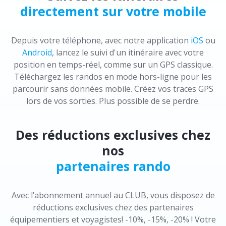
directement sur votre mobile
Depuis votre téléphone, avec notre application
iOS
ou
Android
, lancez le suivi d'un itinéraire avec votre
position en temps-réel, comme sur un GPS classique.
Téléchargez les randos en mode hors-ligne pour les
parcourir sans données mobile. Créez vos traces GPS
lors de vos sorties. Plus possible de se perdre.
Des réductions exclusives chez
nos
partenaires rando
Avec l’abonnement annuel au CLUB, vous disposez de
réductions exclusives chez des partenaires
équipementiers et voyagistes! -10%, -15%, -20% ! Votre