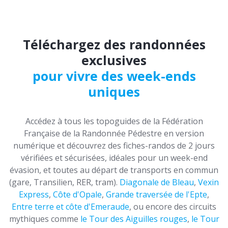
Téléchargez des randonnées
exclusives
pour vivre des week-ends
uniques
Accédez à tous les topoguides de la Fédération
Française de la Randonnée Pédestre en version
numérique et découvrez des fiches-randos de 2 jours
vérifiées et sécurisées, idéales pour un week-end
évasion, et toutes au départ de transports en commun
(gare, Transilien, RER, tram).
Diagonale de Bleau
,
Vexin
Express
,
Côte d'Opale
,
Grande traversée de l'Epte
,
Entre terre et côte d'Emeraude
, ou encore des circuits
mythiques comme
le Tour des Aiguilles rouges
,
le Tour