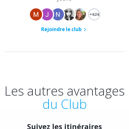
+624
Rejoindre le club
Les autres avantages
du Club
Suivez les itinéraires