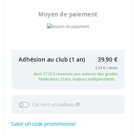
Moyen de paiement
Adhésion au club
(1 an)
39.90 €
3.33 € / mois
dont 27.25 € reversés aux auteurs des guides
Fédération, Clubs, Auteurs indépendants…
Ceci est un cadeau 🎁
Saisir un code promotionnel