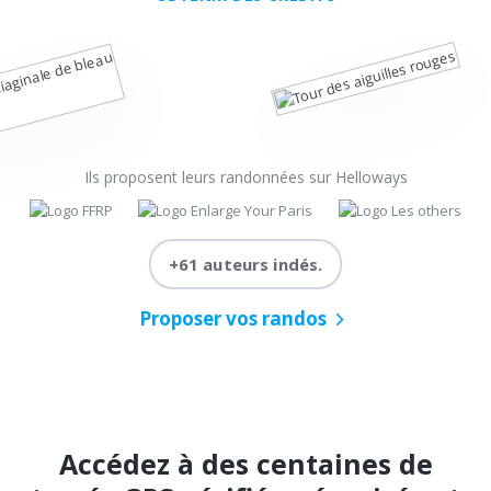
Ils proposent leurs randonnées sur Helloways
+61 auteurs indés.
Proposer vos randos
Accédez à des centaines de