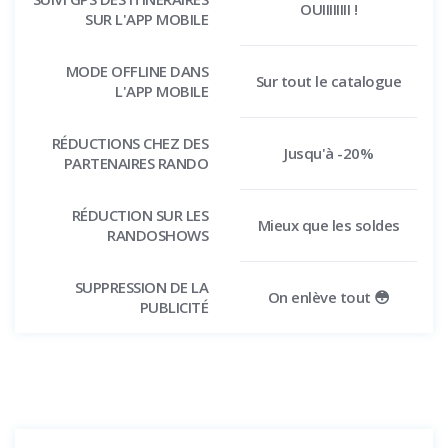
OUIIIIIIII !
SUR L'APP MOBILE
MODE OFFLINE DANS
Sur tout le catalogue
L'APP MOBILE
RÉDUCTIONS CHEZ DES
Jusqu'à -20%
PARTENAIRES RANDO
RÉDUCTION SUR LES
Mieux que les soldes
RANDOSHOWS
SUPPRESSION DE LA
On enlève tout 😳
PUBLICITÉ