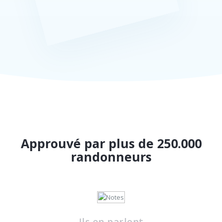
Approuvé par plus de 250.000
randonneurs
Ils en parlent