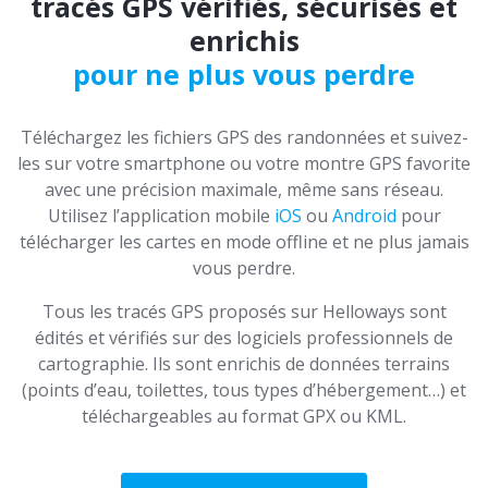
tracés GPS vérifiés, sécurisés et
enrichis
pour ne plus vous perdre
Téléchargez les fichiers GPS des randonnées et suivez-
les sur votre smartphone ou votre montre GPS favorite
avec une précision maximale, même sans réseau.
Utilisez l’application mobile
iOS
ou
Android
pour
télécharger les cartes en mode offline et ne plus jamais
vous perdre.
Tous les tracés GPS proposés sur Helloways sont
édités et vérifiés sur des logiciels professionnels de
cartographie. Ils sont enrichis de données terrains
(points d’eau, toilettes, tous types d’hébergement…) et
téléchargeables au format GPX ou KML.