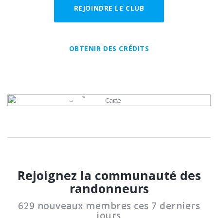
REJOINDRE LE CLUB
OBTENIR DES CRÉDITS
Rejoignez la communauté des
randonneurs
629 nouveaux membres ces 7 derniers
jours