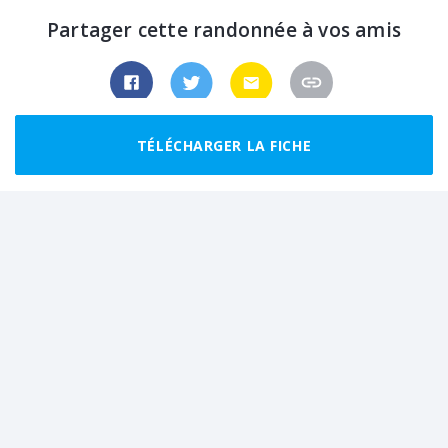
Partager cette randonnée à vos amis
TÉLÉCHARGER LA FICHE
Randonnées recommandées autour de
Saint-Lizier