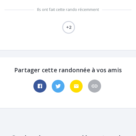
Ils ont fait cette rando récemment
+2
Partager cette randonnée à vos amis