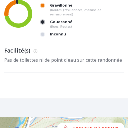
Gravillonné
(Routes gravillonnées, chemins de
remembrement)
Goudronné
(Rues, Routes)
Inconnu
Facilité(s)
Pas de toilettes ni de point d'eau sur cette randonnée