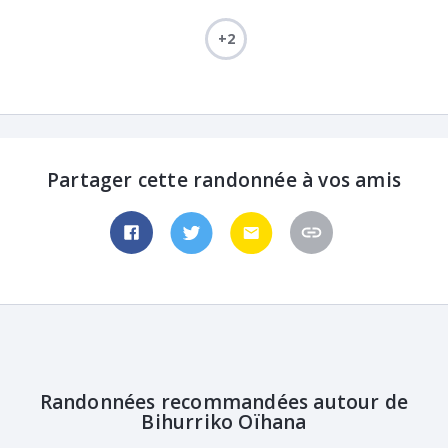
+2
Partager cette randonnée à vos amis
Randonnées recommandées autour de
Bihurriko Oïhana