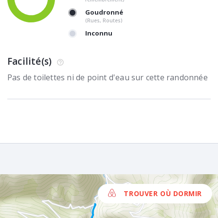
Goudronné
(Rues, Routes)
Inconnu
Facilité(s)
Pas de toilettes ni de point d'eau sur cette randonnée
TROUVER OÙ DORMIR