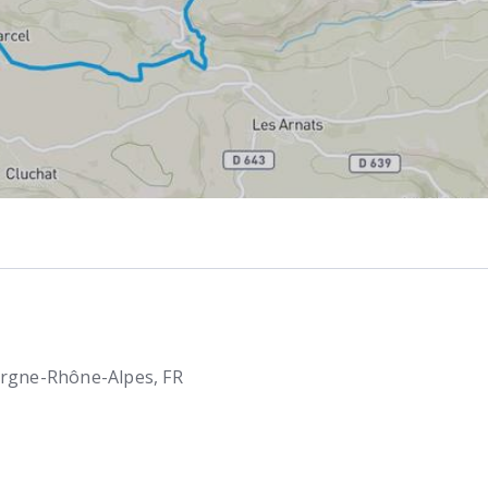
rgne-Rhône-Alpes
FR