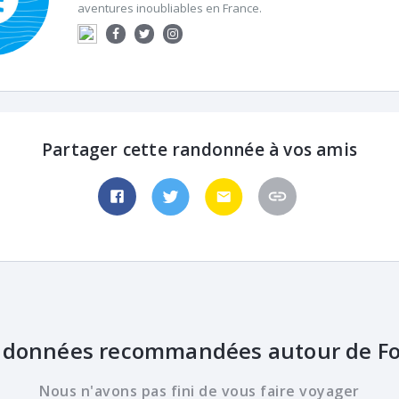
aventures inoubliables en France.
Partager cette randonnée à vos amis
données recommandées autour de F
Nous n'avons pas fini de vous faire voyager