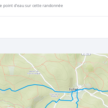
 de point d'eau sur cette randonnée