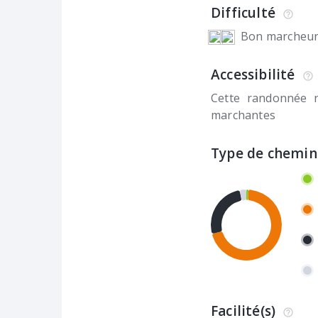
Difficulté
Bon marcheu
Accessibilité
Cette randonnée 
marchantes
Type de chemin
Facilité(s)