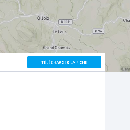
TÉLÉCHARGER LA FICHE