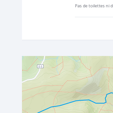
Pas de toilettes ni