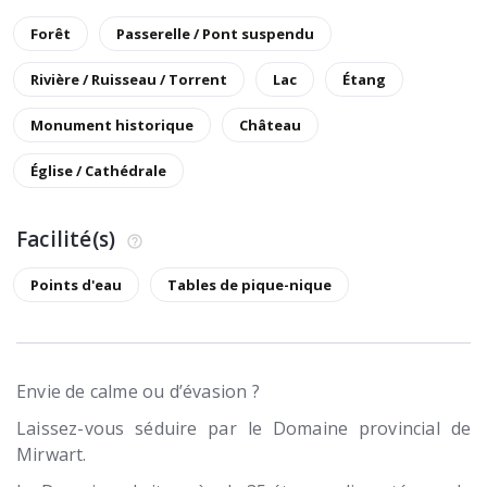
Forêt
Passerelle / Pont suspendu
Rivière / Ruisseau / Torrent
Lac
Étang
Monument historique
Château
Église / Cathédrale
Facilité(s)
Points d'eau
Tables de pique-nique
Envie de calme ou d’évasion ?
Laissez-vous séduire par le Domaine provincial de
Mirwart.