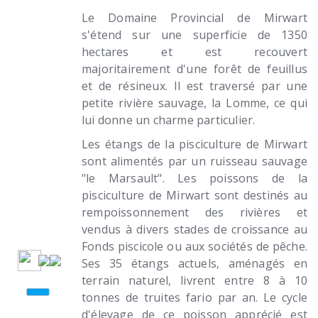
Le Domaine Provincial de Mirwart
s'étend sur une superficie de 1350
hectares et est recouvert
majoritairement d'une forêt de feuillus
et de résineux. Il est traversé par une
petite rivière sauvage, la Lomme, ce qui
lui donne un charme particulier.
Les étangs de la pisciculture de Mirwart
sont alimentés par un ruisseau sauvage
"le Marsault". Les poissons de la
pisciculture de Mirwart sont destinés au
rempoissonnement des rivières et
vendus à divers stades de croissance au
Fonds piscicole ou aux sociétés de pêche.
Ses 35 étangs actuels, aménagés en
terrain naturel, livrent entre 8 à 10
tonnes de truites fario par an. Le cycle
d'élevage de ce poisson apprécié est