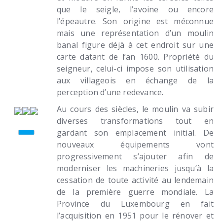
que le seigle, l’avoine ou encore
l’épeautre. Son origine est méconnue
mais une représentation d’un moulin
banal figure déjà à cet endroit sur une
carte datant de l’an 1600. Propriété du
seigneur, celui-ci impose son utilisation
aux villageois en échange de la
perception d’une redevance.
Au cours des siècles, le moulin va subir
diverses transformations tout en
gardant son emplacement initial. De
nouveaux équipements vont
progressivement s’ajouter afin de
moderniser les machineries jusqu’à la
cessation de toute activité au lendemain
de la première guerre mondiale. La
Province du Luxembourg en fait
l’acquisition en 1951 pour le rénover et