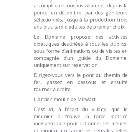
accompli dans nos installations, depuis la
ponte, en décembre, par des géniteurs
sélectionnés, jusqu'à la production trois
ans plus tard d'adultes de premier choix.
Le Domaine propose des activités
didactiques destinées à tous les publics,
sous forme d’animations ou de visites en
compagnie d’un guide du Domaine,
uniquement sur réservation.
Dirigez-vous vers le pont du chemin de
fer, passez en dessous et ensuite
tourner à droite
L'ancien moulin de Mirwart.
C’est ici, à l’écart du village, que le
meunier a trouvé la force motrice
indispensable pour actionner les meules
et moudre en farine les céréales telles