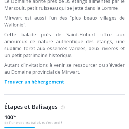
Le Domaine abrite près de 35 étangs alimentés par le
Marsoult, petit ruisseau qui se jette dans la Lomme.
Mirwart est aussi l'un des "plus beaux villages de
Wallonie".
Cette balade près de Saint-Hubert offre aux
amoureux de nature authentique des étangs, une
sublime forêt aux essences variées, deux rivières et
un petit patrimoine historique.
Autant d’invitations à venir se ressourcer ou s’évader
au Domaine provincial de Mirwart.
Trouver un hébergement
Étapes et Balisages
100
de l’itinéraire est balisé, et c’est cool !