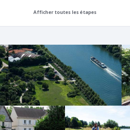
Afficher toutes les étapes