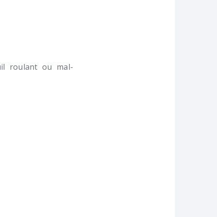
l roulant ou mal-