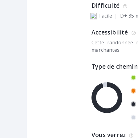
Difficulté
Facile
|
D+ 35 
Accessibilité
Cette randonnée 
marchantes
Type de chemin
Vous verrez