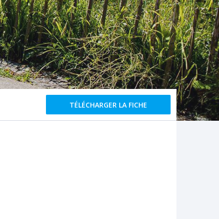
TÉLÉCHARGER LA FICHE