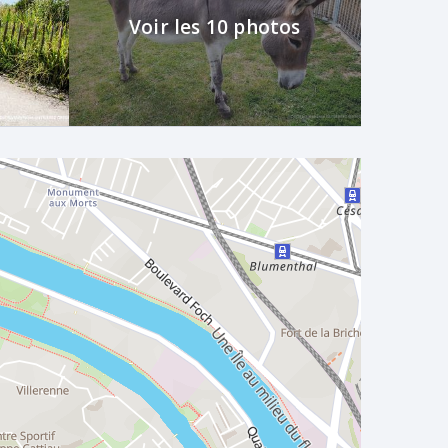
Voir les 10 photos