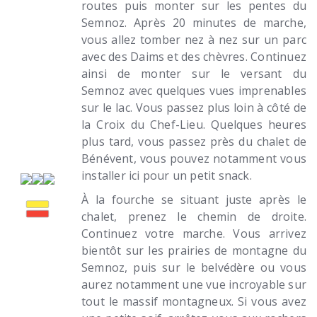
routes puis monter sur les pentes du
Semnoz. Après 20 minutes de marche,
vous allez tomber nez à nez sur un parc
avec des Daims et des chèvres. Continuez
ainsi de monter sur le versant du
Semnoz avec quelques vues imprenables
sur le lac. Vous passez plus loin à côté de
la Croix du Chef-Lieu. Quelques heures
plus tard, vous passez près du chalet de
Bénévent, vous pouvez notamment vous
installer ici pour un petit snack.
À la fourche se situant juste après le
chalet, prenez le chemin de droite.
Continuez votre marche. Vous arrivez
bientôt sur les prairies de montagne du
Semnoz, puis sur le belvédère ou vous
aurez notamment une vue incroyable sur
tout le massif montagneux. Si vous avez