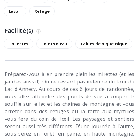
Lavoir
Refuge
Facilité(s)
Toilettes
Points d'eau
Tables de pique-nique
Préparez-vous à en prendre plein les mirettes (et les
jambes aussi !). On ne ressort pas indemne du tour du
Lac d'Annecy. Au cours de ces 6 jours de randonnée,
vous allez atteindre des points de vue à couper le
souffle sur le lac et les chaines de montagne et vous
arrêter dans des refuges où la tarte aux myrtilles
vous fera du coin de l’œil. Les paysages et sentiers
seront aussi très différents. D'une journée à l'autre,
sous serez en forêt, en pairie, en haute montagne,