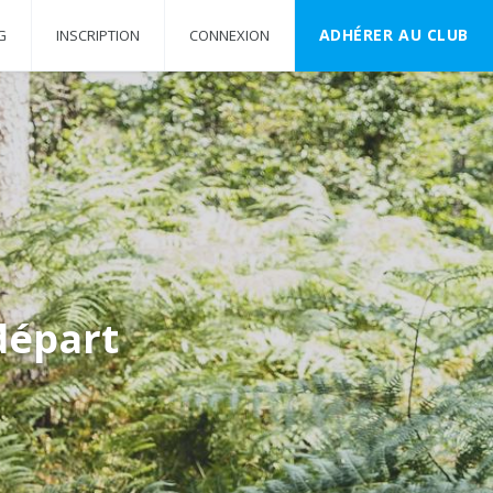
ADHÉRER AU CLUB
G
INSCRIPTION
CONNEXION
départ