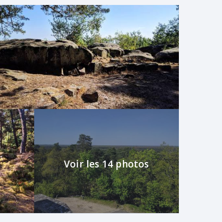
Voir les 14 photos