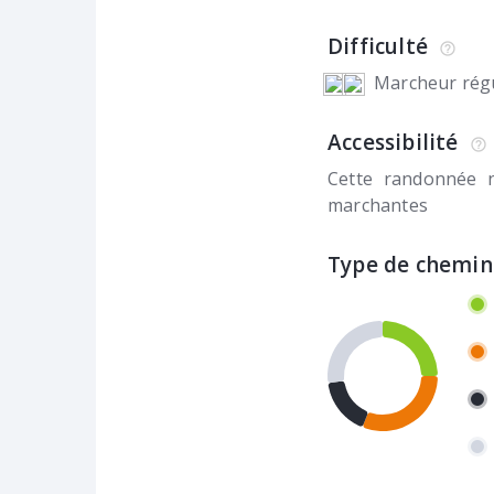
Difficulté
Marcheur régu
Accessibilité
Cette randonnée 
marchantes
Type de chemin