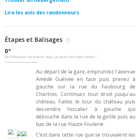
Lire les avis des randonneurs
Étapes et Balisages
0
de l’itinéraire est balisé, mais ça reste une belle rando !
Au départ de la gare, empruntez l'avenue
Amédé Guénée en face puis prenez à
gauche sur la rue du Faubourg de
Chartres. Continuez tout droit jusqu'au
château. Faites le tour du château puis
descendre l’escalier à gauche qui
débouche dans la rue de la geôle puis au
bas de la rue Haute Foulerie.
C’est dans cette rue que se trouvaient les