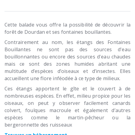
Cette balade vous offre la possibilité de découvrir la
forêt de Dourdan et ses fontaines bouillantes.
Contrairement au nom, les étangs des Fontaines
Bouillantes ne sont pas des sources d'eau
bouillonnantes ou encore des sources d'eau chaudes
mais ce sont des zones humides abritant une
multitude d’espèces d’oiseaux et d’insectes. Elles
accueillent une flore inféodée à ce type de milieux.
Ces étangs apportent le gîte et le couvert à de
nombreuses espèces. En effet, milieu propice pour les
oiseaux, on peut y observer facilement canards
colvert, foulques macroule et également d’autres
espèces comme le martin-pêcheur ou la
bergeronnette des ruisseaux
Trouver un hébergement