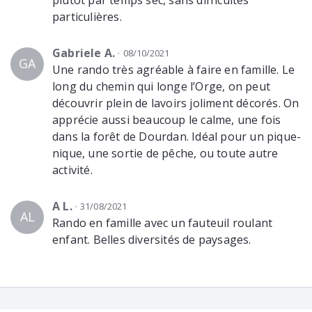
particulières.
Gabriele A.
08/10/2021
GA
Une rando très agréable à faire en famille. Le
long du chemin qui longe l’Orge, on peut
découvrir plein de lavoirs joliment décorés. On
apprécie aussi beaucoup le calme, une fois
dans la forêt de Dourdan. Idéal pour un pique-
nique, une sortie de pêche, ou toute autre
activité.
A L.
31/08/2021
AL
Rando en famille avec un fauteuil roulant
enfant. Belles diversités de paysages.