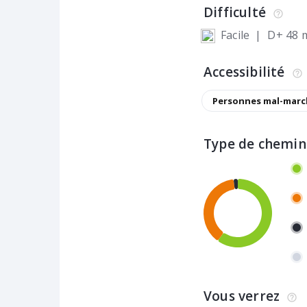
Difficulté
Facile
|
D+ 48 
Accessibilité
Personnes mal-marc
Type de chemin
Vous verrez