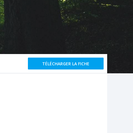
TÉLÉCHARGER LA FICHE