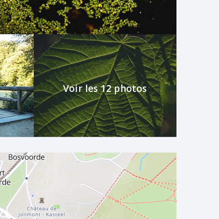
Voir les 12 photos