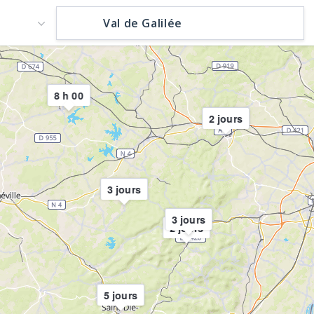
8 h 00
2 jours
3 jours
3 jours
2 jours
5 jours