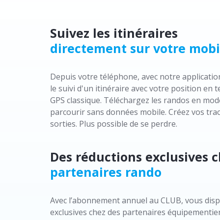
Suivez les itinéraires
directement sur votre mobi
Depuis votre téléphone, avec notre applicati
le suivi d'un itinéraire avec votre position e
GPS classique. Téléchargez les randos en mod
parcourir sans données mobile. Créez vos trac
sorties. Plus possible de se perdre.
Des réductions exclusives 
partenaires rando
Avec l’abonnement annuel au CLUB, vous disp
exclusives chez des partenaires équipementier