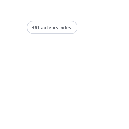
+61 auteurs indés.