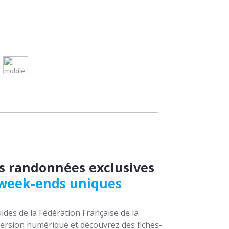
s randonnées exclusives
 week-ends uniques
ides de la Fédération Française de la
rsion numérique et découvrez des fiches-