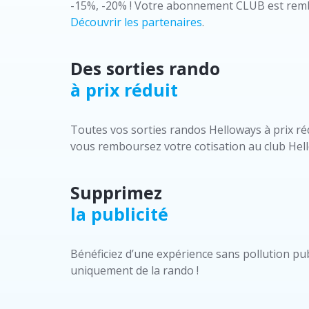
-15%, -20% ! Votre abonnement CLUB est remb
Découvrir les partenaires
.
Des sorties rando
à prix réduit
Toutes vos sorties randos Helloways à prix ré
vous remboursez votre cotisation au club Hell
Supprimez
la publicité
Bénéficiez d’une expérience sans pollution publ
uniquement de la rando !