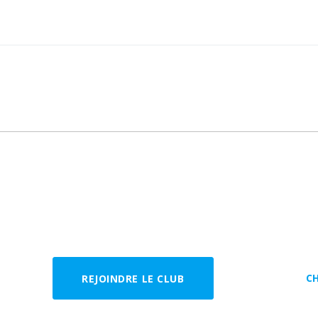
C
REJOINDRE LE CLUB