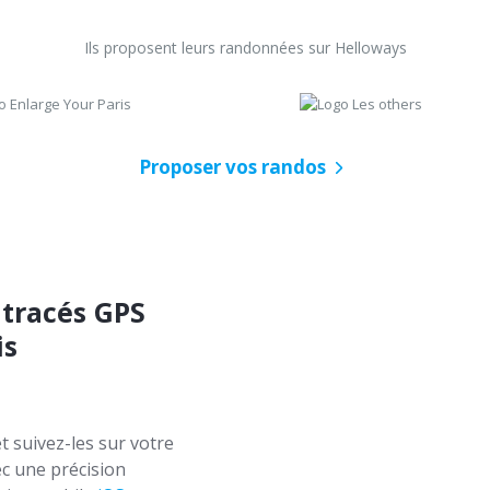
Ils proposent leurs randonnées sur Helloways
Proposer vos randos
 tracés GPS
is
t suivez-les sur votre
c une précision