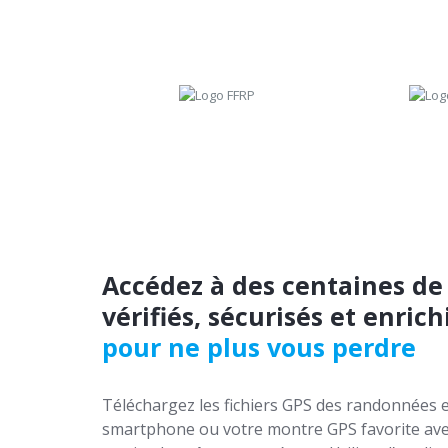
Accédez à des centaines de
vérifiés, sécurisés et enrich
pour ne plus vous perdre
Téléchargez les fichiers GPS des randonnées e
smartphone ou votre montre GPS favorite ave