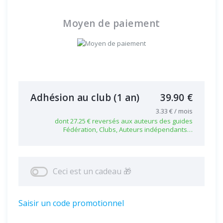
Moyen de paiement
Adhésion au club
(1 an)
39.90 €
3.33 € / mois
dont 27.25 € reversés aux auteurs des guides
Fédération, Clubs, Auteurs indépendants…
Ceci est un cadeau 🎁
Saisir un code promotionnel