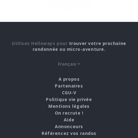
Utilisez Helloways pour
trouver votre prochaine
randonnée ou micro-aventure.
A propos
Partenaires
CGU-V
Politique vie privée
Mentions légales
On recrute !
Aide
Annonceurs
Référencez vos randos