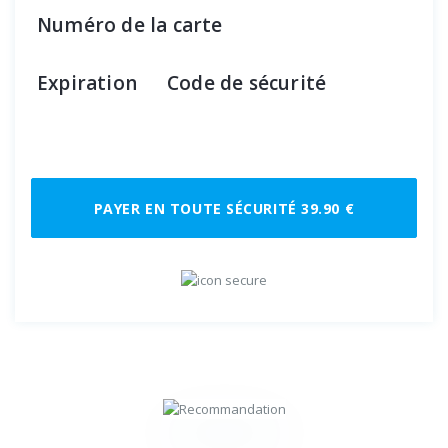
Numéro de la carte
Expiration
Code de sécurité
PAYER EN TOUTE SÉCURITÉ 39.90 €