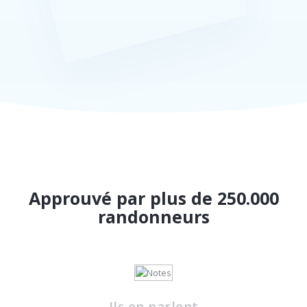
Approuvé par plus de 250.000
randonneurs
Ils en parlent