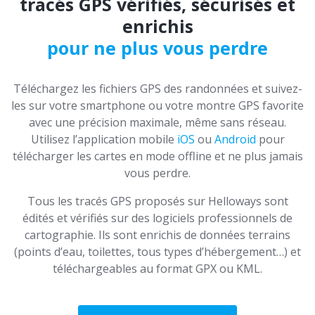
tracés GPS vérifiés, sécurisés et
enrichis
pour ne plus vous perdre
Téléchargez les fichiers GPS des randonnées et suivez-
les sur votre smartphone ou votre montre GPS favorite
avec une précision maximale, même sans réseau.
Utilisez l’application mobile
iOS
ou
Android
pour
télécharger les cartes en mode offline et ne plus jamais
vous perdre.
Tous les tracés GPS proposés sur Helloways sont
édités et vérifiés sur des logiciels professionnels de
cartographie. Ils sont enrichis de données terrains
(points d’eau, toilettes, tous types d’hébergement…) et
téléchargeables au format GPX ou KML.