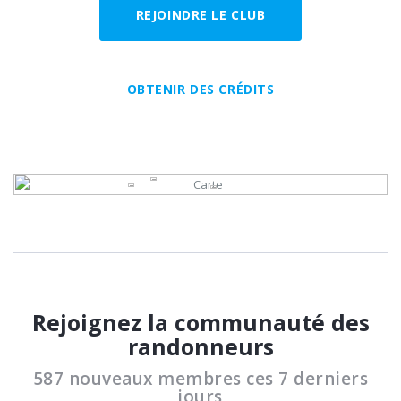
REJOINDRE LE CLUB
OBTENIR DES CRÉDITS
Rejoignez la communauté des
randonneurs
587 nouveaux membres ces 7 derniers
jours