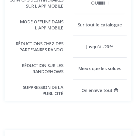
OUIIIIIIII !
SUR L'APP MOBILE
MODE OFFLINE DANS
Sur tout le catalogue
L'APP MOBILE
RÉDUCTIONS CHEZ DES
Jusqu'à -20%
PARTENAIRES RANDO
RÉDUCTION SUR LES
Mieux que les soldes
RANDOSHOWS
SUPPRESSION DE LA
On enlève tout 😳
PUBLICITÉ