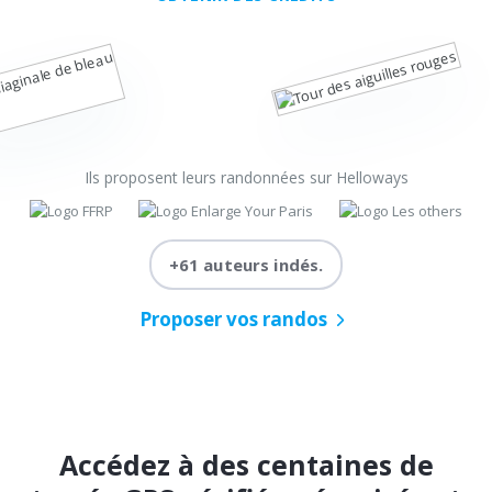
Ils proposent leurs randonnées sur Helloways
+61 auteurs indés.
Proposer vos randos
Accédez à des centaines de