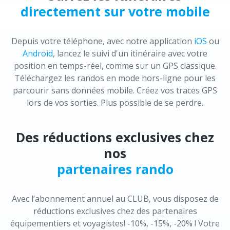
directement sur votre mobile
Depuis votre téléphone, avec notre application
iOS
ou
Android
, lancez le suivi d'un itinéraire avec votre
position en temps-réel, comme sur un GPS classique.
Téléchargez les randos en mode hors-ligne pour les
parcourir sans données mobile. Créez vos traces GPS
lors de vos sorties. Plus possible de se perdre.
Des réductions exclusives chez
nos
partenaires rando
Avec l’abonnement annuel au CLUB, vous disposez de
réductions exclusives chez des partenaires
équipementiers et voyagistes! -10%, -15%, -20% ! Votre