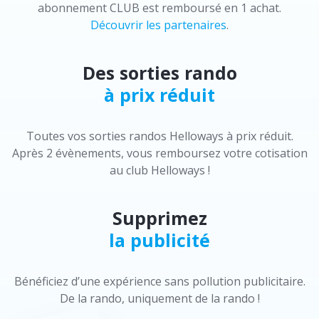
abonnement CLUB est remboursé en 1 achat.
Découvrir les partenaires
.
Des sorties rando
à prix réduit
Toutes vos sorties randos Helloways à prix réduit.
Après 2 évènements, vous remboursez votre cotisation
au club Helloways !
Supprimez
la publicité
Bénéficiez d’une expérience sans pollution publicitaire.
De la rando, uniquement de la rando !