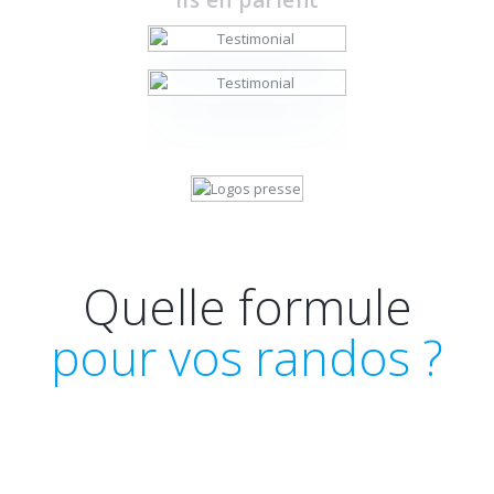
Quelle formule
pour vos randos ?