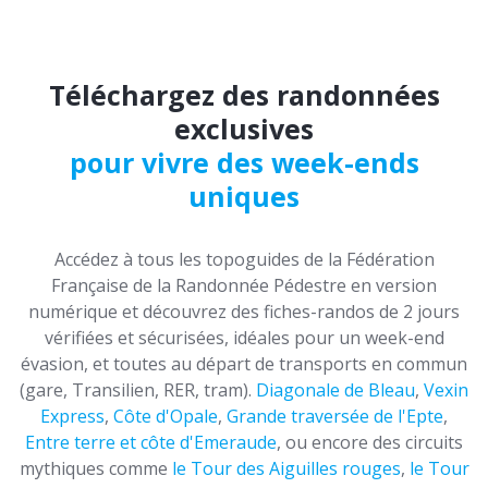
Téléchargez des randonnées
exclusives
pour vivre des week-ends
uniques
Accédez à tous les topoguides de la Fédération
Française de la Randonnée Pédestre en version
numérique et découvrez des fiches-randos de 2 jours
vérifiées et sécurisées, idéales pour un week-end
évasion, et toutes au départ de transports en commun
(gare, Transilien, RER, tram).
Diagonale de Bleau
,
Vexin
Express
,
Côte d'Opale
,
Grande traversée de l'Epte
,
Entre terre et côte d'Emeraude
, ou encore des circuits
mythiques comme
le Tour des Aiguilles rouges
,
le Tour