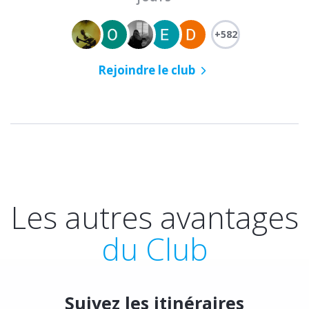
+582
Rejoindre le club
Les autres avantages
du Club
Suivez les itinéraires