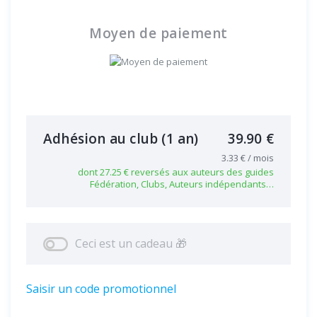
Moyen de paiement
Adhésion au club
(1 an)
39.90 €
3.33 € / mois
dont 27.25 € reversés aux auteurs des guides
Fédération, Clubs, Auteurs indépendants…
Ceci est un cadeau 🎁
Saisir un code promotionnel