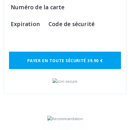
Numéro de la carte
Expiration
Code de sécurité
PAYER EN TOUTE SÉCURITÉ 39.90 €