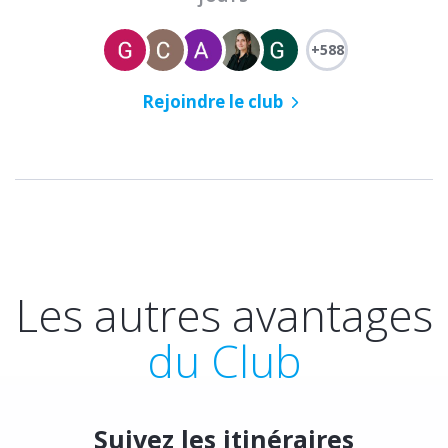
+588
Rejoindre le club
Les autres avantages
du Club
Suivez les itinéraires