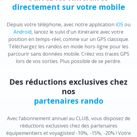
directement sur votre mobile
Depuis votre téléphone, avec notre application
iOS
ou
Android
, lancez le suivi d'un itinéraire avec votre
position en temps-réel, comme sur un GPS classique.
Téléchargez les randos en mode hors-ligne pour les
parcourir sans données mobile. Créez vos traces GPS
lors de vos sorties. Plus possible de se perdre.
Des réductions exclusives chez
nos
partenaires rando
Avec l’abonnement annuel au CLUB, vous disposez de
réductions exclusives chez des partenaires
équipementiers et voyagistes! -10%, -15%, -20% ! Votre