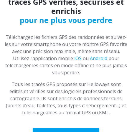
tracés GPS vérifiés, sécurisés et
enrichis
pour ne plus vous perdre
Téléchargez les fichiers GPS des randonnées et suivez-
les sur votre smartphone ou votre montre GPS favorite
avec une précision maximale, même sans réseau.
Utilisez l’application mobile
iOS
ou
Android
pour
télécharger les cartes en mode offline et ne plus jamais
vous perdre.
Tous les tracés GPS proposés sur Helloways sont
édités et vérifiés sur des logiciels professionnels de
cartographie. Ils sont enrichis de données terrains
(points d’eau, toilettes, tous types d’hébergement…) et
téléchargeables au format GPX ou KML.