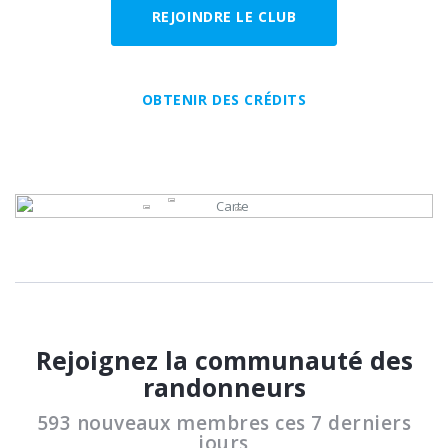
REJOINDRE LE CLUB
OBTENIR DES CRÉDITS
Rejoignez la communauté des
randonneurs
593 nouveaux membres ces 7 derniers
jours