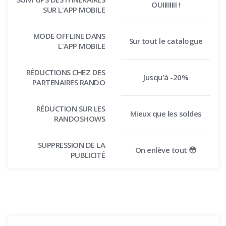
OUIIIIIIII !
SUR L'APP MOBILE
MODE OFFLINE DANS
Sur tout le catalogue
L'APP MOBILE
RÉDUCTIONS CHEZ DES
Jusqu'à -20%
PARTENAIRES RANDO
RÉDUCTION SUR LES
Mieux que les soldes
RANDOSHOWS
SUPPRESSION DE LA
On enlève tout 😳
PUBLICITÉ