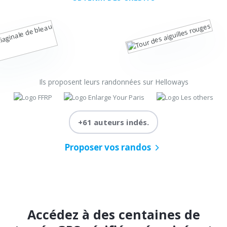
Ils proposent leurs randonnées sur Helloways
+61 auteurs indés.
Proposer vos randos
Accédez à des centaines de