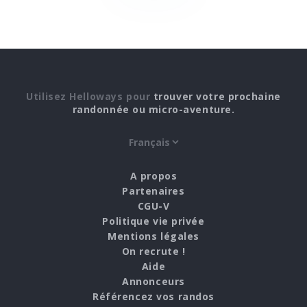
Utilisez Helloways pour
trouver votre prochaine
randonnée ou micro-aventure.
A propos
Partenaires
CGU-V
Politique vie privée
Mentions légales
On recrute !
Aide
Annonceurs
Référencez vos randos