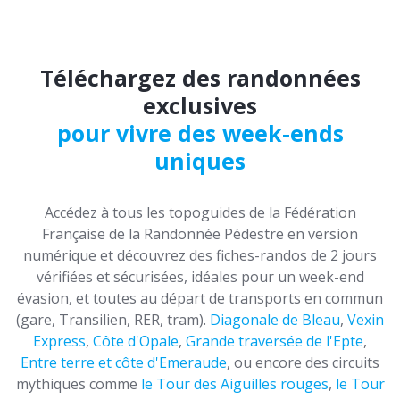
Téléchargez des randonnées
exclusives
pour vivre des week-ends
uniques
Accédez à tous les topoguides de la Fédération
Française de la Randonnée Pédestre en version
numérique et découvrez des fiches-randos de 2 jours
vérifiées et sécurisées, idéales pour un week-end
évasion, et toutes au départ de transports en commun
(gare, Transilien, RER, tram).
Diagonale de Bleau
,
Vexin
Express
,
Côte d'Opale
,
Grande traversée de l'Epte
,
Entre terre et côte d'Emeraude
, ou encore des circuits
mythiques comme
le Tour des Aiguilles rouges
,
le Tour