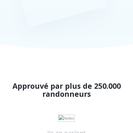
Approuvé par plus de 250.000
randonneurs
Ils en parlent