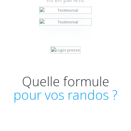
Quelle formule
pour vos randos ?