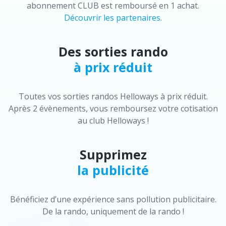
abonnement CLUB est remboursé en 1 achat.
Découvrir les partenaires
.
Des sorties rando
à prix réduit
Toutes vos sorties randos Helloways à prix réduit.
Après 2 évènements, vous remboursez votre cotisation
au club Helloways !
Supprimez
la publicité
Bénéficiez d’une expérience sans pollution publicitaire.
De la rando, uniquement de la rando !