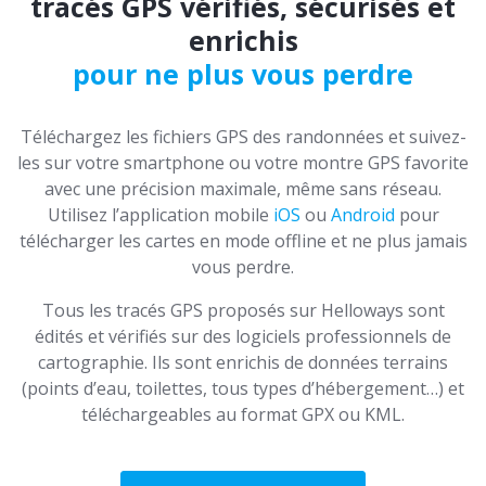
tracés GPS vérifiés, sécurisés et
enrichis
pour ne plus vous perdre
Téléchargez les fichiers GPS des randonnées et suivez-
les sur votre smartphone ou votre montre GPS favorite
avec une précision maximale, même sans réseau.
Utilisez l’application mobile
iOS
ou
Android
pour
télécharger les cartes en mode offline et ne plus jamais
vous perdre.
Tous les tracés GPS proposés sur Helloways sont
édités et vérifiés sur des logiciels professionnels de
cartographie. Ils sont enrichis de données terrains
(points d’eau, toilettes, tous types d’hébergement…) et
téléchargeables au format GPX ou KML.