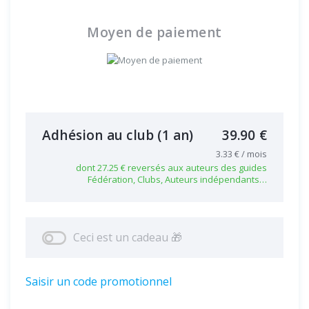
Moyen de paiement
Adhésion au club
(1 an)
39.90 €
3.33 € / mois
dont 27.25 € reversés aux auteurs des guides
Fédération, Clubs, Auteurs indépendants…
Ceci est un cadeau 🎁
Saisir un code promotionnel