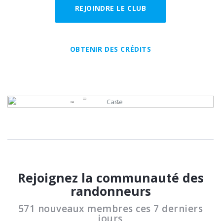
REJOINDRE LE CLUB
OBTENIR DES CRÉDITS
Rejoignez la communauté des
randonneurs
571 nouveaux membres ces 7 derniers
jours