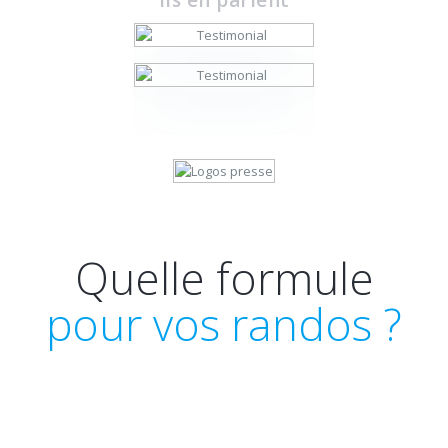
Quelle formule
pour vos randos ?