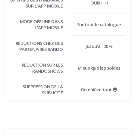
OUIIIIIIII !
SUR L'APP MOBILE
MODE OFFLINE DANS
Sur tout le catalogue
L'APP MOBILE
RÉDUCTIONS CHEZ DES
Jusqu'à -20%
PARTENAIRES RANDO
RÉDUCTION SUR LES
Mieux que les soldes
RANDOSHOWS
SUPPRESSION DE LA
On enlève tout 😳
PUBLICITÉ