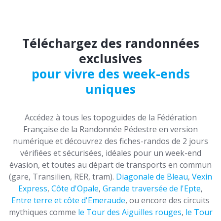
Téléchargez des randonnées
exclusives
pour vivre des week-ends
uniques
Accédez à tous les topoguides de la Fédération
Française de la Randonnée Pédestre en version
numérique et découvrez des fiches-randos de 2 jours
vérifiées et sécurisées, idéales pour un week-end
évasion, et toutes au départ de transports en commun
(gare, Transilien, RER, tram).
Diagonale de Bleau
,
Vexin
Express
,
Côte d'Opale
,
Grande traversée de l'Epte
,
Entre terre et côte d'Emeraude
, ou encore des circuits
mythiques comme
le Tour des Aiguilles rouges
,
le Tour