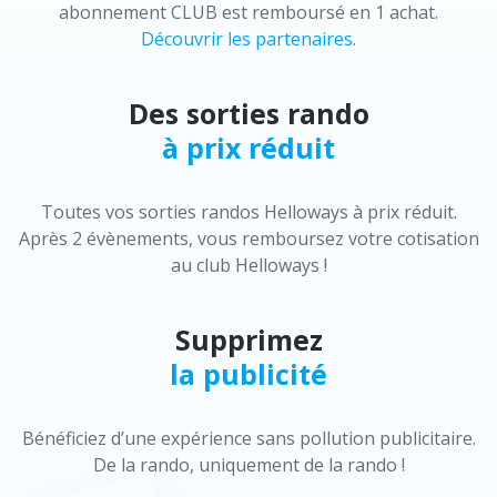
abonnement CLUB est remboursé en 1 achat.
Découvrir les partenaires
.
Des sorties rando
à prix réduit
Toutes vos sorties randos Helloways à prix réduit.
Après 2 évènements, vous remboursez votre cotisation
au club Helloways !
Supprimez
la publicité
Bénéficiez d’une expérience sans pollution publicitaire.
De la rando, uniquement de la rando !