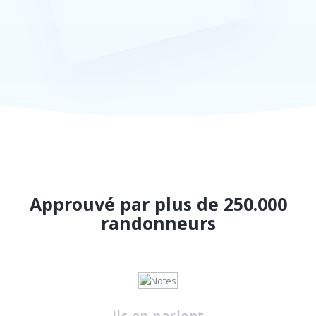
Approuvé par plus de 250.000
randonneurs
Ils en parlent