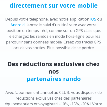
directement sur votre mobile
Depuis votre téléphone, avec notre application
iOS
ou
Android
, lancez le suivi d'un itinéraire avec votre
position en temps-réel, comme sur un GPS classique.
Téléchargez les randos en mode hors-ligne pour les
parcourir sans données mobile. Créez vos traces GPS
lors de vos sorties. Plus possible de se perdre.
Des réductions exclusives chez
nos
partenaires rando
Avec l’abonnement annuel au CLUB, vous disposez de
réductions exclusives chez des partenaires
équipementiers et voyagistes! -10%, -15%, -20% ! Votre