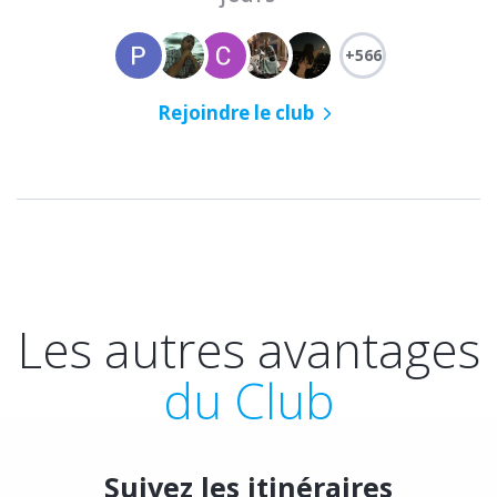
+566
Rejoindre le club
Les autres avantages
du Club
Suivez les itinéraires