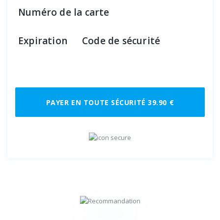
Numéro de la carte
Expiration
Code de sécurité
PAYER EN TOUTE SÉCURITÉ 39.90 €