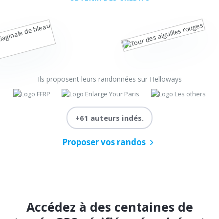
Ils proposent leurs randonnées sur Helloways
+61 auteurs indés.
Proposer vos randos
Accédez à des centaines de