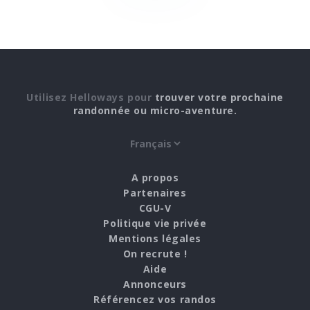
Utilisez Helloways pour
trouver votre prochaine
randonnée ou micro-aventure.
A propos
Partenaires
CGU-V
Politique vie privée
Mentions légales
On recrute !
Aide
Annonceurs
Référencez vos randos