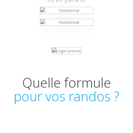
Quelle formule
pour vos randos ?