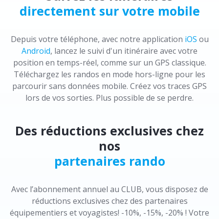
directement sur votre mobile
Depuis votre téléphone, avec notre application
iOS
ou
Android
, lancez le suivi d'un itinéraire avec votre
position en temps-réel, comme sur un GPS classique.
Téléchargez les randos en mode hors-ligne pour les
parcourir sans données mobile. Créez vos traces GPS
lors de vos sorties. Plus possible de se perdre.
Des réductions exclusives chez
nos
partenaires rando
Avec l’abonnement annuel au CLUB, vous disposez de
réductions exclusives chez des partenaires
équipementiers et voyagistes! -10%, -15%, -20% ! Votre