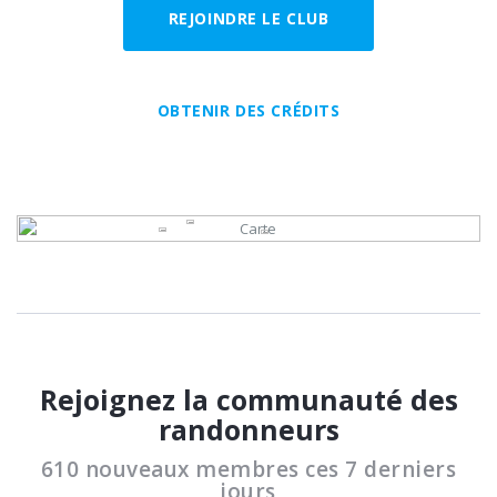
REJOINDRE LE CLUB
OBTENIR DES CRÉDITS
Rejoignez la communauté des
randonneurs
610 nouveaux membres ces 7 derniers
jours