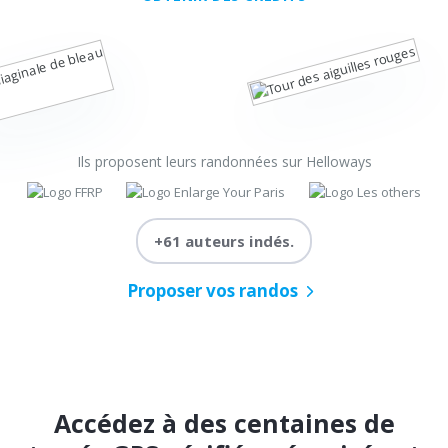
Ils proposent leurs randonnées sur Helloways
+61 auteurs indés.
Proposer vos randos
Accédez à des centaines de