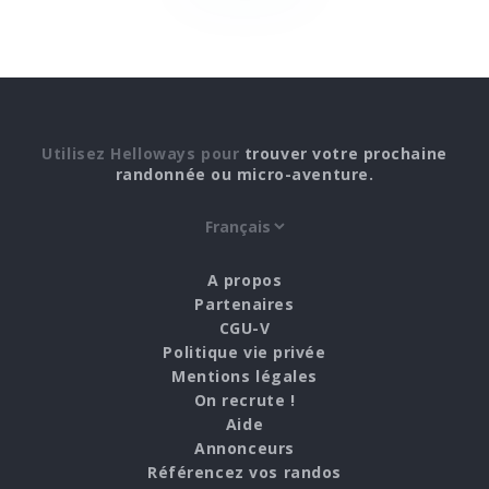
Utilisez Helloways pour
trouver votre prochaine
randonnée ou micro-aventure.
A propos
Partenaires
CGU-V
Politique vie privée
Mentions légales
On recrute !
Aide
Annonceurs
Référencez vos randos