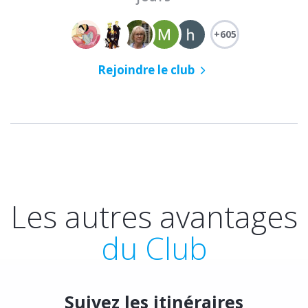
+605
Rejoindre le club
Les autres avantages
du Club
Suivez les itinéraires