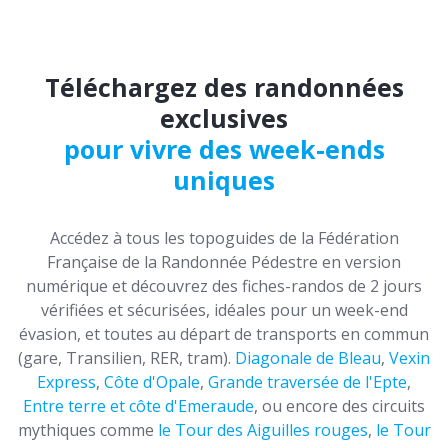
Téléchargez des randonnées
exclusives
pour vivre des week-ends
uniques
Accédez à tous les topoguides de la Fédération
Française de la Randonnée Pédestre en version
numérique et découvrez des fiches-randos de 2 jours
vérifiées et sécurisées, idéales pour un week-end
évasion, et toutes au départ de transports en commun
(gare, Transilien, RER, tram).
Diagonale de Bleau
,
Vexin
Express
,
Côte d'Opale
,
Grande traversée de l'Epte
,
Entre terre et côte d'Emeraude
, ou encore des circuits
mythiques comme
le Tour des Aiguilles rouges
,
le Tour