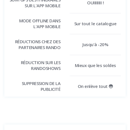
OUIIIIIIII !
SUR L'APP MOBILE
MODE OFFLINE DANS
Sur tout le catalogue
L'APP MOBILE
RÉDUCTIONS CHEZ DES
Jusqu'à -20%
PARTENAIRES RANDO
RÉDUCTION SUR LES
Mieux que les soldes
RANDOSHOWS
SUPPRESSION DE LA
On enlève tout 😳
PUBLICITÉ