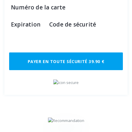
Numéro de la carte
Expiration
Code de sécurité
PAYER EN TOUTE SÉCURITÉ 39.90 €