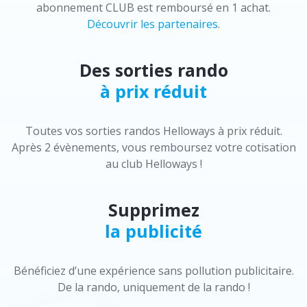
abonnement CLUB est remboursé en 1 achat.
Découvrir les partenaires
.
Des sorties rando
à prix réduit
Toutes vos sorties randos Helloways à prix réduit.
Après 2 évènements, vous remboursez votre cotisation
au club Helloways !
Supprimez
la publicité
Bénéficiez d’une expérience sans pollution publicitaire.
De la rando, uniquement de la rando !