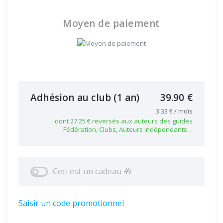
Moyen de paiement
Adhésion au club
(1 an)
39.90 €
3.33 € / mois
dont 27.25 € reversés aux auteurs des guides
Fédération, Clubs, Auteurs indépendants…
Ceci est un cadeau 🎁
Saisir un code promotionnel