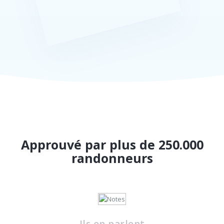
Approuvé par plus de 250.000
randonneurs
Ils en parlent