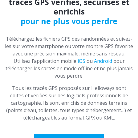
tracés GPS vérifiés, sécurisés et
enrichis
pour ne plus vous perdre
Téléchargez les fichiers GPS des randonnées et suivez-
les sur votre smartphone ou votre montre GPS favorite
avec une précision maximale, même sans réseau.
Utilisez l’application mobile
iOS
ou
Android
pour
télécharger les cartes en mode offline et ne plus jamais
vous perdre.
Tous les tracés GPS proposés sur Helloways sont
édités et vérifiés sur des logiciels professionnels de
cartographie. Ils sont enrichis de données terrains
(points d’eau, toilettes, tous types d’hébergement…) et
téléchargeables au format GPX ou KML.