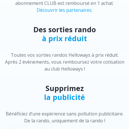
abonnement CLUB est remboursé en 1 achat.
Découvrir les partenaires
.
Des sorties rando
à prix réduit
Toutes vos sorties randos Helloways à prix réduit.
Après 2 évènements, vous remboursez votre cotisation
au club Helloways !
Supprimez
la publicité
Bénéficiez d’une expérience sans pollution publicitaire.
De la rando, uniquement de la rando !