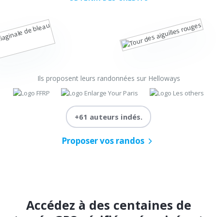
Ils proposent leurs randonnées sur Helloways
+61 auteurs indés.
Proposer vos randos
Accédez à des centaines de