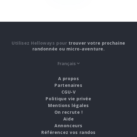
Utilisez Helloways pour
trouver votre prochaine
randonnée ou micro-aventure.
A propos
Partenaires
CGU-V
Politique vie privée
Mentions légales
On recrute !
Aide
Annonceurs
Référencez vos randos