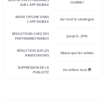
OUIIIIIIII !
SUR L'APP MOBILE
MODE OFFLINE DANS
Sur tout le catalogue
L'APP MOBILE
RÉDUCTIONS CHEZ DES
Jusqu'à -20%
PARTENAIRES RANDO
RÉDUCTION SUR LES
Mieux que les soldes
RANDOSHOWS
SUPPRESSION DE LA
On enlève tout 😳
PUBLICITÉ