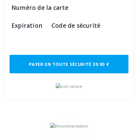
Numéro de la carte
Expiration
Code de sécurité
PAYER EN TOUTE SÉCURITÉ 39.90 €