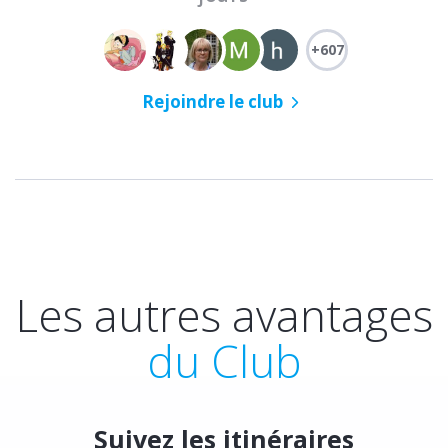
+607
Rejoindre le club
Les autres avantages
du Club
Suivez les itinéraires