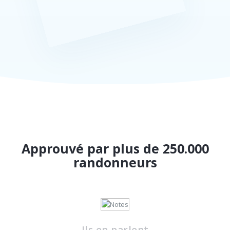
Approuvé par plus de 250.000
randonneurs
Ils en parlent