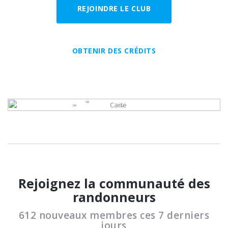
REJOINDRE LE CLUB
OBTENIR DES CRÉDITS
Rejoignez la communauté des
randonneurs
612 nouveaux membres ces 7 derniers
jours