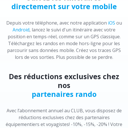
directement sur votre mobile
Depuis votre téléphone, avec notre application
iOS
ou
Android
, lancez le suivi d'un itinéraire avec votre
position en temps-réel, comme sur un GPS classique.
Téléchargez les randos en mode hors-ligne pour les
parcourir sans données mobile. Créez vos traces GPS
lors de vos sorties. Plus possible de se perdre.
Des réductions exclusives chez
nos
partenaires rando
Avec l’abonnement annuel au CLUB, vous disposez de
réductions exclusives chez des partenaires
équipementiers et voyagistes! -10%, -15%, -20% ! Votre