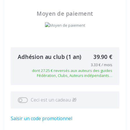
Moyen de paiement
Adhésion au club
(1 an)
39.90 €
3.33 € / mois
dont 27.25 € reversés aux auteurs des guides
Fédération, Clubs, Auteurs indépendants…
Ceci est un cadeau 🎁
Saisir un code promotionnel