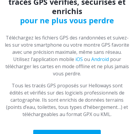
tracés GPS vérifiés, sécurisés et
enrichis
pour ne plus vous perdre
Téléchargez les fichiers GPS des randonnées et suivez-
les sur votre smartphone ou votre montre GPS favorite
avec une précision maximale, même sans réseau.
Utilisez l’application mobile
iOS
ou
Android
pour
télécharger les cartes en mode offline et ne plus jamais
vous perdre.
Tous les tracés GPS proposés sur Helloways sont
édités et vérifiés sur des logiciels professionnels de
cartographie. Ils sont enrichis de données terrains
(points d’eau, toilettes, tous types d’hébergement…) et
téléchargeables au format GPX ou KML.