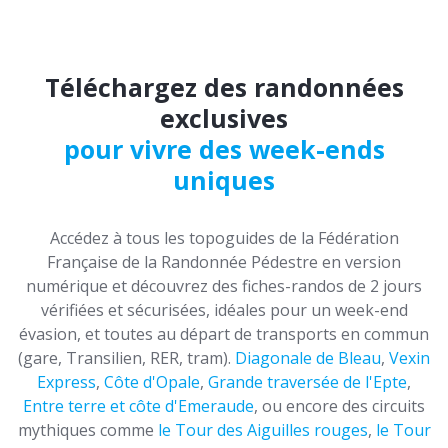
Téléchargez des randonnées
exclusives
pour vivre des week-ends
uniques
Accédez à tous les topoguides de la Fédération
Française de la Randonnée Pédestre en version
numérique et découvrez des fiches-randos de 2 jours
vérifiées et sécurisées, idéales pour un week-end
évasion, et toutes au départ de transports en commun
(gare, Transilien, RER, tram).
Diagonale de Bleau
,
Vexin
Express
,
Côte d'Opale
,
Grande traversée de l'Epte
,
Entre terre et côte d'Emeraude
, ou encore des circuits
mythiques comme
le Tour des Aiguilles rouges
,
le Tour