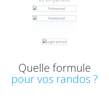
Quelle formule
pour vos randos ?