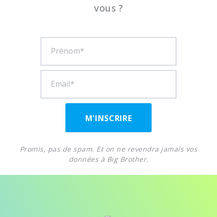
vous ?
M'INSCRIRE
Promis, pas de spam. Et on ne revendra jamais vos
données à Big Brother.