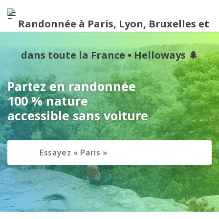
Partez en randonnée
100 % nature
accessible sans voiture