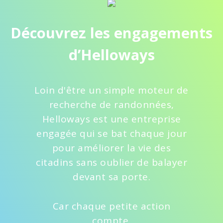
Découvrez les engagements
d’Helloways
Loin d'être un simple moteur de
recherche de randonnées,
Helloways est une entreprise
engagée qui se bat chaque jour
pour améliorer la vie des
citadins sans oublier de balayer
devant sa porte.
Car chaque petite action
compte.