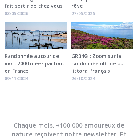
fait sortir de chez vous
rêve
03/05/2026
27/05/2025
⁠Randonnée autour de
GR34® : Zoom sur la
moi : 2000 idées partout
randonnée ultime du
en France
littoral français
09/11/2024
26/10/2024
Chaque mois, +100 000 amoureux de
nature reçoivent notre newsletter. Et