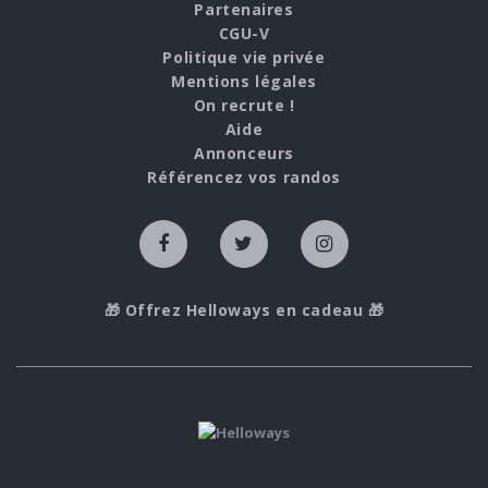
Partenaires
CGU-V
Politique vie privée
Mentions légales
On recrute !
Aide
Annonceurs
Référencez vos randos
🎁 Offrez Helloways en cadeau 🎁