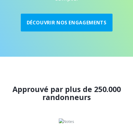
DÉCOUVRIR NOS ENGAGEMENTS
Approuvé par plus de 250.000
randonneurs